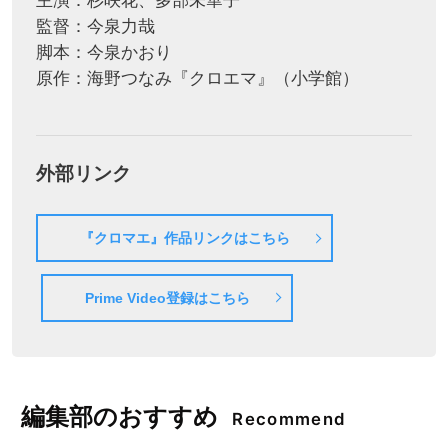
主演：杉咲花、多部未華子
監督：今泉力哉
脚本：今泉かおり
原作：海野つなみ『クロエマ』（小学館）
外部リンク
『クロマエ』作品リンクはこちら
Prime Video登録はこちら
編集部のおすすめ
Recommend