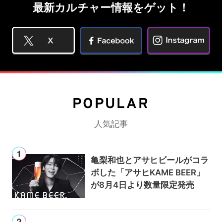
最新カルチャー情報をゲット！
POPULAR
人気記事
亀梨和也とアサヒビールがコラ
ボした「アサヒKAME BEER」
が8月4日より数量限定発売