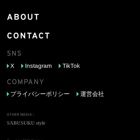
ABOUT
CONTACT
SNS
X
Instagram
TikTok
COMPANY
プライバシーポリシー
運営会社
OTHER MEDIA :