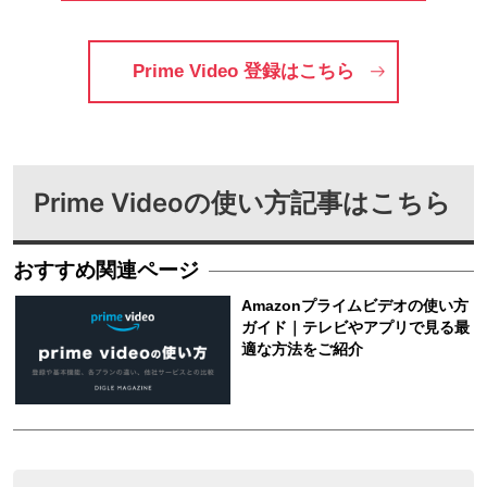
Prime Video 登録はこちら
Prime Videoの使い方記事はこちら