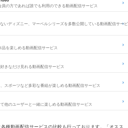
ime会員の方であれば誰でも利用のできる動画配信サービス
ないディズニー、マーベルシリーズを多数公開している動画配信サービ
inalの作品を楽しめる動画配信サービス
が好きなだけ見れる動画配信サービス
メ、スポーツなど多彩な番組が楽しめる動画配信サービス
して他のユーザーと一緒に楽しめる動画配信サービス
INEでは各種動画配信サービスの比較も行っております。「オスス