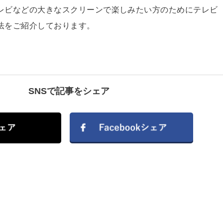
レビなどの大きなスクリーンで楽しみたい方のためにテレビ
法をご紹介しております。
SNSで記事をシェア