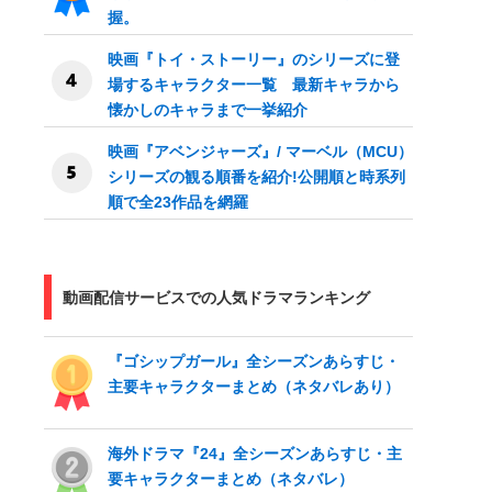
握。
映画『トイ・ストーリー』のシリーズに登
場するキャラクター一覧 最新キャラから
懐かしのキャラまで一挙紹介
映画『アベンジャーズ』/ マーベル（MCU）
シリーズの観る順番を紹介!公開順と時系列
順で全23作品を網羅
動画配信サービスでの人気ドラマランキング
『ゴシップガール』全シーズンあらすじ・
主要キャラクターまとめ（ネタバレあり）
海外ドラマ『24』全シーズンあらすじ・主
要キャラクターまとめ（ネタバレ）