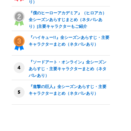
り）
『僕のヒーローアカデミア』（ヒロアカ）
全シーズンあらすじまとめ（ネタバレあ
り）|主要キャラクターもご紹介
『ハイキュー!!』全シーズンあらすじ・主要
キャラクターまとめ（ネタバレあり）
『ソードアート・オンライン』全シーズン
あらすじ・主要キャラクターまとめ（ネタ
バレあり）
『進撃の巨人』全シーズンあらすじ・主要
キャラクターまとめ（ネタバレあり）