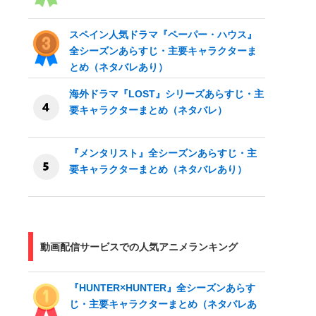
スペイン人気ドラマ『ペーパー・ハウス』
全シーズンあらすじ・主要キャラクターま
とめ（ネタバレあり）
海外ドラマ『LOST』シリーズあらすじ・主
要キャラクターまとめ（ネタバレ）
『メンタリスト』全シーズンあらすじ・主
要キャラクターまとめ（ネタバレあり）
動画配信サービスでの人気アニメランキング
『HUNTER×HUNTER』全シーズンあらす
じ・主要キャラクターまとめ（ネタバレあ