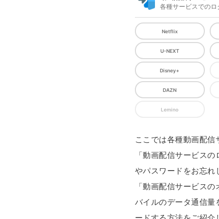
各種サービスでのロ
Netflix
U-NEXT
Disney+
DAZN
Lemino
ここでは各種動画配信
「動画配信サービスの
やパスワードをお忘れ
「動画配信サービスの
バイルのデータ通信量
ードする方法をご紹介