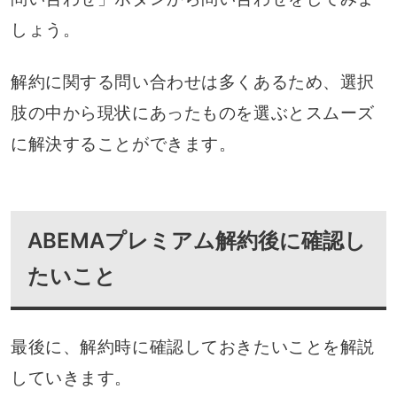
しょう。
解約に関する問い合わせは多くあるため、選択
肢の中から現状にあったものを選ぶとスムーズ
に解決することができます。
ABEMAプレミアム解約後に確認し
たいこと
最後に、解約時に確認しておきたいことを解説
していきます。