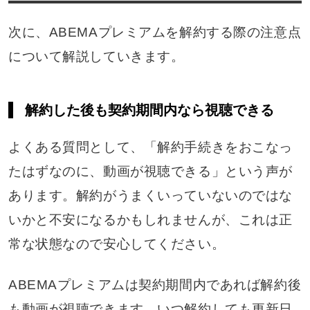
次に、ABEMAプレミアムを解約する際の注意点
について解説していきます。
解約した後も契約期間内なら視聴できる
よくある質問として、「解約手続きをおこなっ
たはずなのに、動画が視聴できる」という声が
あります。解約がうまくいっていないのではな
いかと不安になるかもしれませんが、これは正
常な状態なので安心してください。
ABEMAプレミアムは契約期間内であれば解約後
も動画が視聴できます。いつ解約しても更新日