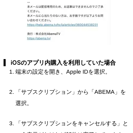
iOSのアプリ内購入を利用していた場合
端末の設定を開き、Apple IDを選択。
「サブスクリプション」から「ABEMA」を
選択。
「サブスクリプションをキャンセルする」と