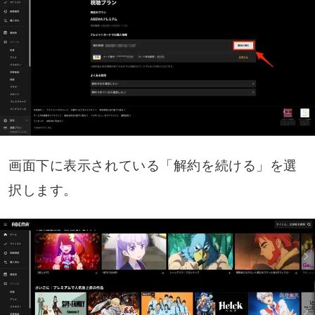
画面下に表示されている「解約を続ける」を選
択します。