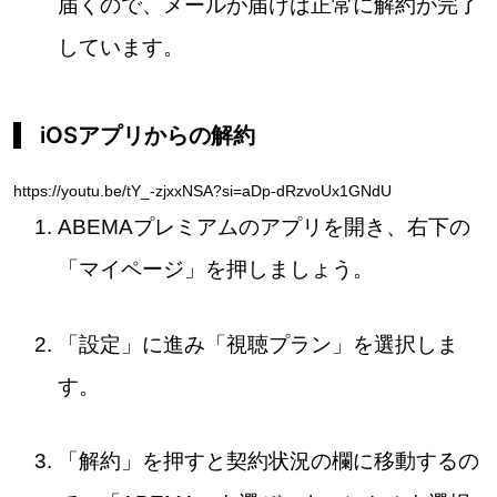
届くので、メールが届けば正常に解約が完了
しています。
iOSアプリからの解約
https://youtu.be/tY_-zjxxNSA?si=aDp-dRzvoUx1GNdU
ABEMAプレミアムのアプリを開き、右下の
「マイページ」を押しましょう。
「設定」に進み「視聴プラン」を選択しま
す。
「解約」を押すと契約状況の欄に移動するの