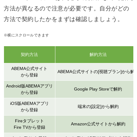
方法が異なるので注意が必要です。自分がどの
方法で契約したかをまずは確認しましょう。
※横にスクロールできます
契約方法
解約方法
ABEMA公式サイト
ABEMA公式サイトの[視聴プラン]から解
から登録
Android版ABEMAアプリ
Google Play Storeで解約
から登録
iOS版ABEMAアプリ
端末の[設定]から解約
から登録
Fireタブレット
Amazon公式サイトから解約
Fire TVから登録