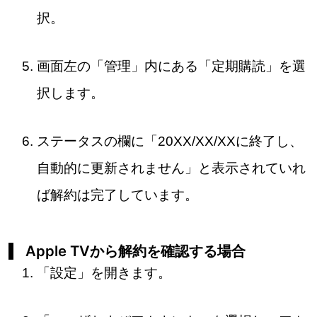
択。
画面左の「管理」内にある「定期購読」を選
択します。
ステータスの欄に「20XX/XX/XXに終了し、
自動的に更新されません」と表示されていれ
ば解約は完了しています。
Apple TVから解約を確認する場合
「設定」を開きます。