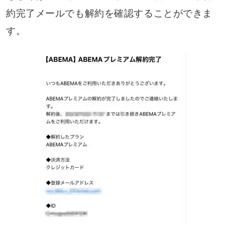
約完了メールでも解約を確認することができま
す。