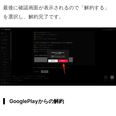
最後に確認画面が表示されるので「解約する」
を選択し、解約完了です。
GooglePlayからの解約