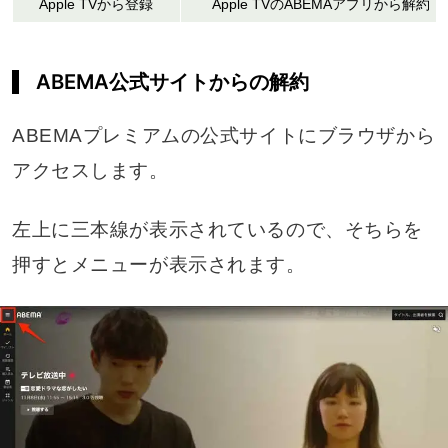
Apple TVから登録
Apple TVのABEMAアプリから解約
ABEMA公式サイトからの解約
ABEMAプレミアムの公式サイトにブラウザから
アクセスします。
左上に三本線が表示されているので、そちらを
押すとメニューが表示されます。