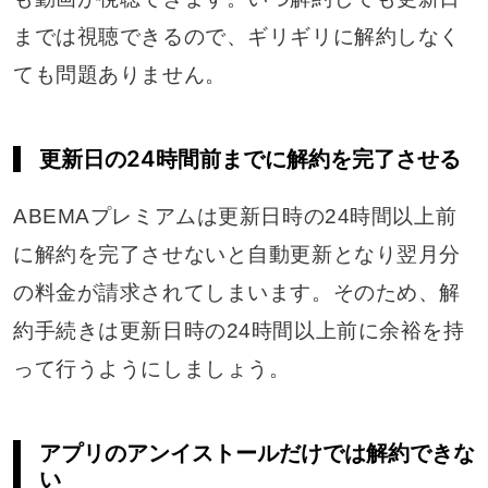
までは視聴できるので、ギリギリに解約しなく
ても問題ありません。
更新日の24時間前までに解約を完了させる
ABEMAプレミアムは更新日時の24時間以上前
に解約を完了させないと自動更新となり翌月分
の料金が請求されてしまいます。そのため、解
約手続きは更新日時の24時間以上前に余裕を持
って行うようにしましょう。
アプリのアンイストールだけでは解約できな
い