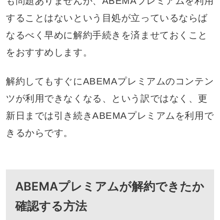
も問題ありませんが、ABEMAプレミアムを利用
することはないという目処が立っているならば
なるべく早めに解約手続きを済ませておくこと
をおすすめします。
解約してもすぐにABEMAプレミアムのコンテン
ツが利用できなくなる、という訳ではなく、更
新日までは引き続きABEMAプレミアムを利用で
きるからです。
ABEMAプレミアムが解約できたか
確認する方法