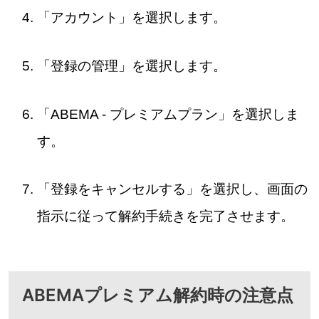
「アカウント」を選択します。
「登録の管理」を選択します。
「ABEMA - プレミアムプラン」を選択しま
す。
「登録をキャンセルする」を選択し、画面の
指示に従って解約手続きを完了させます。
ABEMAプレミアム解約時の注意点