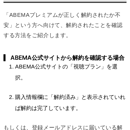
「ABEMAプレミアムが正しく解約されたか不
安」という方へ向けて、解約されたことを確認
する方法をご紹介します。
ABEMA公式サイトから解約を確認する場合
ABEMA公式サイトの「視聴プラン」を選
択。
購入情報欄に「解約済み」と表示されていれ
ば解約は完了しています。
もしくは、登録メールアドレスに届いている解