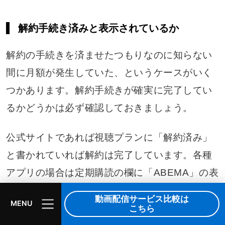
解約手続き済みと表示されているか
解約の手続きを済ませたつもりなのに知らない
間に月額が発生していた、というケースがいく
つかあります。解約手続きが確実に完了してい
るかどうかは必ず確認しておきましょう。
公式サイトであれば視聴プランに「解約済み」
と書かれていれば解約は完了しています。各種
アプリの場合は定期購読の欄に「ABEMA」の表
記がないかチェックしましょう。
動画配信サービス比較は
MENU
こちら
Amazonサイトからは「定期購読」の項目で