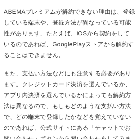
ABEMAプレミアムが解約できない理由は、登録
している端末や、登録方法が異なっている可能
性があります。たとえば、iOSから契約をして
いるのであれば、GooglePlayストアから解約す
ることはできません。
また、支払い方法などにも注意する必要があり
ます。クレジットカード決済を選んでいるか、
アプリ内決済を選んでいるかによっても解約方
法は異なるので、もしもどのような支払い方法
で、どの端末で登録したかなどを覚えていない
のであれば、公式サイトにある「チャットでお
問い合わせ」ボタンから問い合わせをしてみま