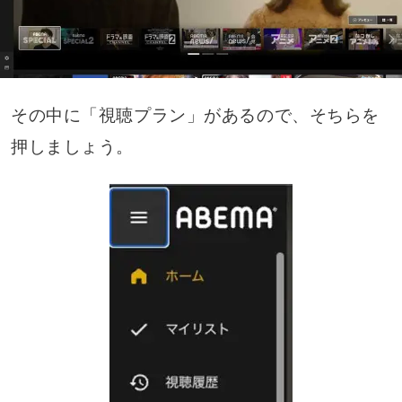
その中に「視聴プラン」があるので、そちらを
押しましょう。