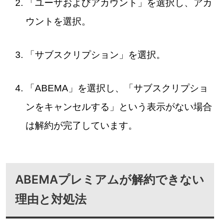
「ユーザおよびアカウント」を選択し、アカ
ウントを選択。
「サブスクリプション」を選択。
「ABEMA」を選択し、「サブスクリプショ
ンをキャンセルする」という表示がない場合
は解約が完了しています。
ABEMAプレミアムが解約できない
理由と対処法