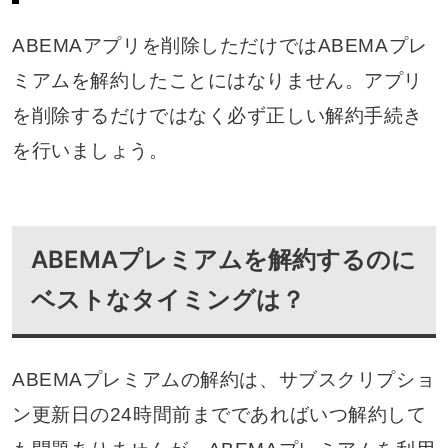
ABEMAアプリを削除しただけではABEMAプレ
ミアムを解約したことにはなりません。アプリ
を削除するだけではなく必ず正しい解約手続き
を行いましょう。
ABEMAプレミアムを解約するのに
ベストなタイミングは？
ABEMAプレミアムの解約は、サブスクリプショ
ン更新日の24時間前までであればいつ解約して