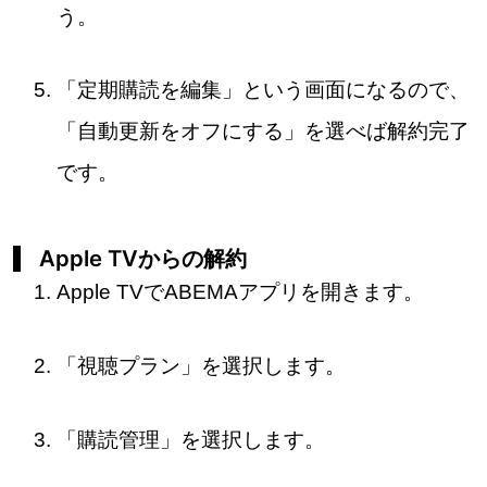
う。
「定期購読を編集」という画面になるので、
「自動更新をオフにする」を選べば解約完了
です。
Apple TVからの解約
Apple TVでABEMAアプリを開きます。
「視聴プラン」を選択します。
「購読管理」を選択します。