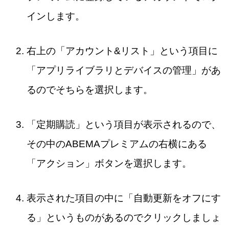
インします。
右上の「アカウント&リスト」という項目に
「アプリライブラリとデバイスの管理」があ
るのでそちらを選択します。
「定期購読」という項目が表示されるので、
その中のABEMAプレミアムの右横にある
「アクション」ボタンを選択します。
表示された項目の中に「自動更新をオフにす
る」というものがあるのでクリックしましょ