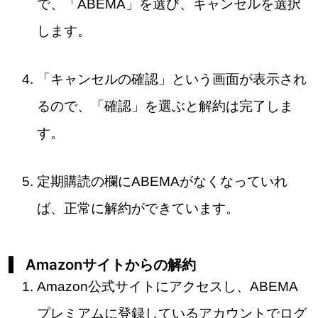
で、「ABEMA」を選び、キャンセルを選択
します。
「キャンセルの確認」という画面が表示され
るので、「確認」を選ぶと解約は完了しま
す。
定期購読の欄にABEMAがなくなっていれ
ば、正常に解約ができています。
Amazonサイトからの解約
Amazon公式サイトにアクセスし、ABEMA
プレミアムに登録しているアカウントでログ