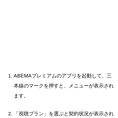
ABEMAプレミアムのアプリを起動して、三
本線のマークを押すと、メニューが表示され
ます。
「視聴プラン」を選ぶと契約状況が表示され