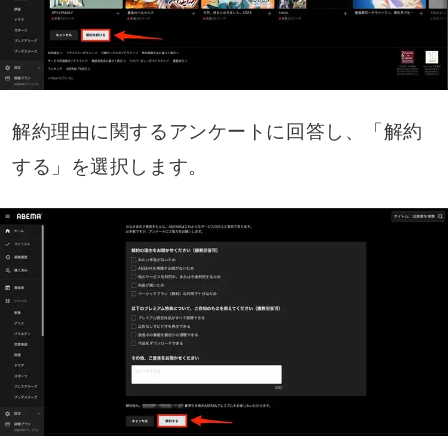
解約理由に関するアンケートに回答し、「解約
する」を選択します。