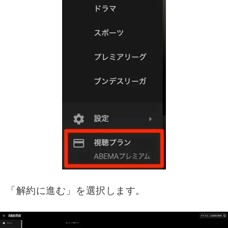
「解約に進む」を選択します。