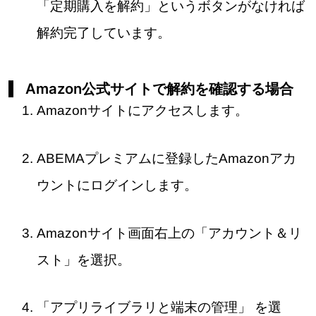
「定期購入を解約」というボタンがなければ
解約完了しています。
Amazon公式サイトで解約を確認する場合
Amazonサイトにアクセスします。
ABEMAプレミアムに登録したAmazonアカ
ウントにログインします。
Amazonサイト画面右上の「アカウント＆リ
スト」を選択。
「アプリライブラリと端末の管理」 を選