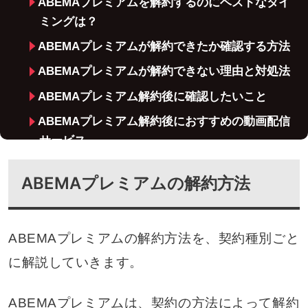
ABEMAプレミアムを解約するのにベストなタイ
ミングは？
ABEMAプレミアムが解約できたか確認する方法
ABEMAプレミアムが解約できない理由と対処法
ABEMAプレミアム解約後に確認したいこと
ABEMAプレミアム解約後におすすめの動画配信
サービス
よくある質問
ABEMAプレミアムの解約方法
まとめ｜ABEMAプレミアムの解約方法を正しく
理解しておこう
ABEMAプレミアムの解約方法を、契約種別ごと
に解説していきます。
ABEMAプレミアムは、契約の方法によって解約