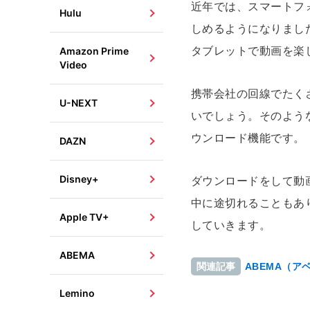
近年では、スマートフ
Hulu
しめるようになりまし
Amazon Prime
タブレットで動画を楽
Video
携帯会社の回線でたく
U-NEXT
いでしょう。そのよう
ウンロード機能です。
DAZN
Disney+
ダウンロードをして動
中に途切れることもあ
Apple TV+
していきます。
ABEMA
ABEMA（
関連記事
Lemino