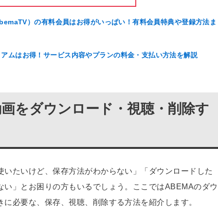
AbemaTV）の有料会員はお得がいっぱい！有料会員特典や登録方法ま
レミアムはお得！サービス内容やプランの料金・支払い方法を解説
で動画をダウンロード・視聴・削除す
使いたいけど、保存方法がわからない」「ダウンロードした
ない」とお困りの方もいるでしょう。ここではABEMAのダウ
きに必要な、保存、視聴、削除する方法を紹介します。