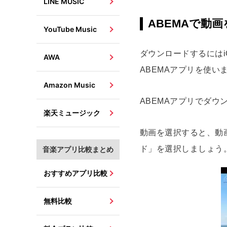
LINE MUSIC
ABEMAで動
YouTube Music
ダウンロードするにはiOS
AWA
ABEMAアプリを使
Amazon Music
ABEMAアプリでダ
楽天ミュージック
動画を選択すると、動
ド」を選択しましょう
音楽アプリ比較まとめ
おすすめアプリ比較
無料比較