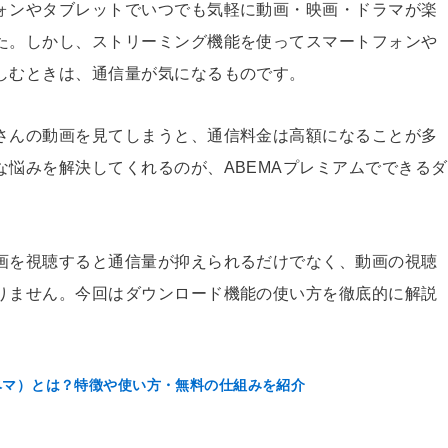
ォンやタブレットでいつでも気軽に動画・映画・ドラマが楽
た。しかし、ストリーミング機能を使ってスマートフォンや
しむときは、通信量が気になるものです。
さんの動画を見てしまうと、通信料金は高額になることが多
な悩みを解決してくれるのが、ABEMAプレミアムでできるダ
画を視聴すると通信量が抑えられるだけでなく、動画の視聴
りません。今回はダウンロード機能の使い方を徹底的に解説
アベマ）とは？特徴や使い方・無料の仕組みを紹介