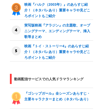
映画『ハルク（2003年）』のあらすじ紹
介！（ネタバレあり）重要キャラや見どこ
ろポイントもご紹介
実写版映画『アラジン』の主題歌、オープ
ニングテーマ、エンディングテーマ、挿入
歌等まとめ
映画『トイ・ストーリー4』のあらすじ紹
介！（ネタバレあり）重要キャラや見どこ
ろポイントもご紹介
動画配信サービスでの人気ドラマランキング
『ゴシップガール』全シーズンあらすじ・
主要キャラクターまとめ（ネタバレあり）