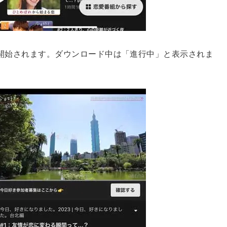
開始されます。ダウンロード中は「進行中」と表示されま