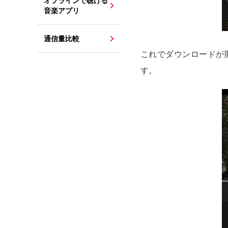
オフラインで聴ける
音楽アプリ
通信量比較
これでダウンロードが
す。