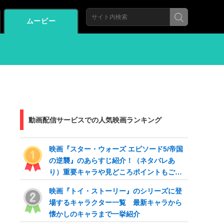
ムービー
動画配信サービスでの人気映画ランキング
映画『スター・ウォーズ エピソード5/帝国
の逆襲』のあらすじ紹介！（ネタバレあ
り）重要キャラや見どころポイントもご紹
介
映画『トイ・ストーリー』のシリーズに登
場するキャラクター一覧 最新キャラから
懐かしのキャラまで一挙紹介