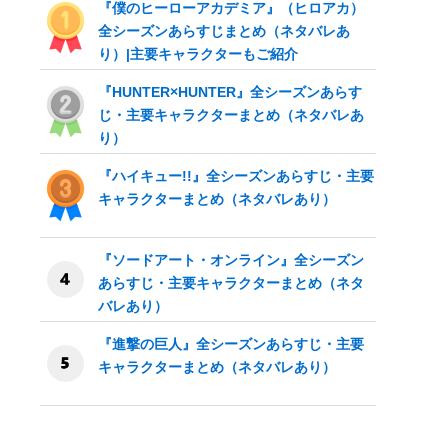
『僕のヒーローアカデミア』（ヒロアカ）
全シーズンあらすじまとめ（ネタバレあ
り）|主要キャラクターもご紹介
『HUNTER×HUNTER』全シーズンあらす
じ・主要キャラクターまとめ（ネタバレあ
り）
『ハイキュー!!』全シーズンあらすじ・主要
キャラクターまとめ（ネタバレあり）
『ソードアート・オンライン』全シーズン
あらすじ・主要キャラクターまとめ（ネタ
バレあり）
『進撃の巨人』全シーズンあらすじ・主要
キャラクターまとめ（ネタバレあり）