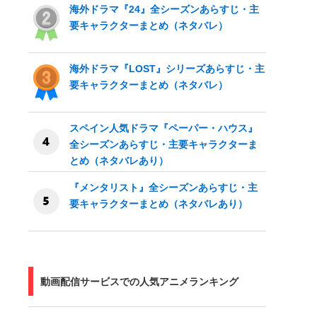
海外ドラマ『24』全シーズンあらすじ・主
要キャラクターまとめ（ネタバレ）
海外ドラマ『LOST』シリーズあらすじ・主
要キャラクターまとめ（ネタバレ）
スペイン人気ドラマ『ペーパー・ハウス』
全シーズンあらすじ・主要キャラクターま
とめ（ネタバレあり）
『メンタリスト』全シーズンあらすじ・主
要キャラクターまとめ（ネタバレあり）
動画配信サービスでの人気アニメランキング