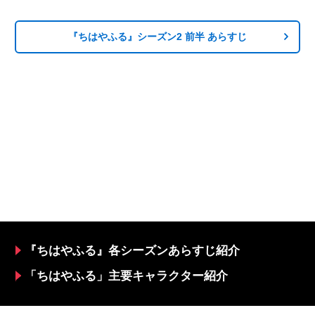
『ちはやふる』シーズン2 前半 あらすじ
『ちはやふる』各シーズンあらすじ紹介
「ちはやふる」主要キャラクター紹介