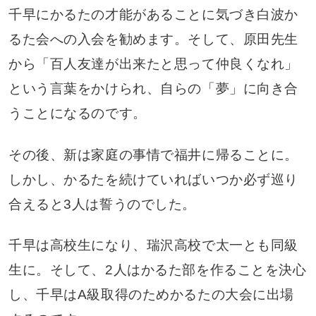
千早にかるたの才能があることに気づき白波か
るた会への入会を勧めます。そして、原田先生
から「百人友達が出来たと思って仲良くなれ」
という言葉をかけられ、自らの「夢」に向き合
うことになるのです。
その後、新は家庭の事情で福井に帰ることに。
しかし、かるたを続けていればいつか必ず巡り
合えると3人は誓うのでした。
千早は高校生になり、瑞沢高校で太一とも同級
生に。そして、2人はかるた部を作ることを決心
し、千早はA級取得のためかるたの大会に出場