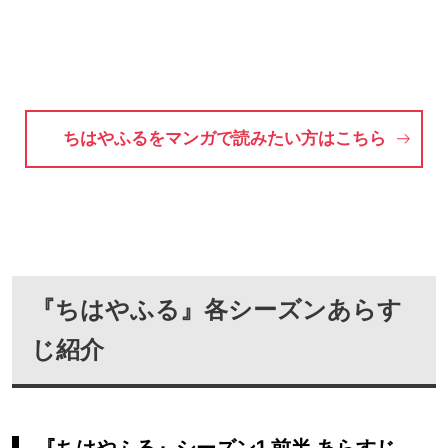
ちはやふるをマンガで読みたい方はこちら
『ちはやふる』各シーズンあらす
じ紹介
『ちはやふる』シーズン1 前半 あらすじ