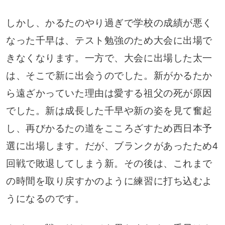
しかし、かるたのやり過ぎで学校の成績が悪く
なった千早は、テスト勉強のため大会に出場で
きなくなります。一方で、大会に出場した太一
は、そこで新に出会うのでした。新がかるたか
ら遠ざかっていた理由は愛する祖父の死が原因
でした。新は成長した千早や新の姿を見て奮起
し、再びかるたの道をこころざすため西日本予
選に出場します。だが、ブランクがあったため4
回戦で敗退してしまう新。その後は、これまで
の時間を取り戻すかのように練習に打ち込むよ
うになるのです。