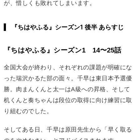
が、惜しくも敗れてしまいます。
『ちはやふる』シーズン1 後半 あらすじ
『ちはやふる』シーズン1 14〜25話
全国大会が終わり、それぞれの課題が明確にな
った瑞沢かるた部の面々。千早は東日本予選優
勝。肉まんくんと太一はA級への昇格、そして
机くんと奏ちゃんは段位の取得に向け練習に取
り組むのでした。
そしてある日、千早は原田先生から「早く取る