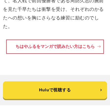
て、名人戦で前回優勝者である周防久志の腕前
を見た千早たちは衝撃を受け、それぞれのかる
たへの想いを胸にさらなる練習に励むのでし
た。
ちはやふるをマンガで読みたい方はこちら
Huluで視聴する