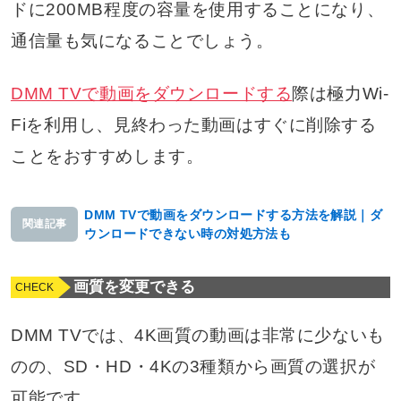
ドに200MB程度の容量を使用することになり、
通信量も気になることでしょう。
DMM TVで動画をダウンロードする
際は極力Wi-
Fiを利用し、見終わった動画はすぐに削除する
ことをおすすめします。
DMM TVで動画をダウンロードする方法を解説｜ダ
関連記事
ウンロードできない時の対処方法も
画質を変更できる
DMM TVでは、4K画質の動画は非常に少ないも
のの、SD・HD・4Kの3種類から画質の選択が
可能です。