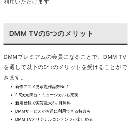
利用いただけます。
DMM TVの5つのメリット
DMMプレミアムの会員になることで、DMM TV
を通して以下の5つのメリットを受けることがで
きます。
新作アニメ見放題作品数No.1
2.5次元舞台・ミュージカルも充実
新規登録で実質最大3ヶ月無料
DMMサービスがお得に利用できる特典も
DMM TVオリジナルコンテンツが楽しめる