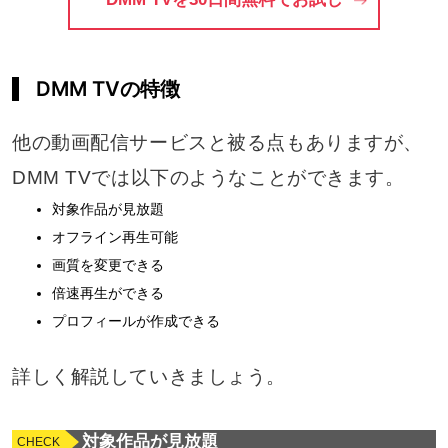
DMM TVの特徴
他の動画配信サービスと被る点もありますが、
DMM TVでは以下のようなことができます。
対象作品が見放題
オフライン再生可能
画質を変更できる
倍速再生ができる
プロフィールが作成できる
詳しく解説していきましょう。
対象作品が見放題