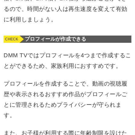
るので、時間がない人は再生速度を変えて有効
に利用しましょう。
プロフィールが作成できる
DMM TVではプロフィールを4つまで作成するこ
とができるため、家族利用におすすめです。
プロフィールを作成することで、動画の視聴履
歴や表示されるおすすめ作品がプロフィールご
とに管理されるためプライバシーが守られま
す。
また、お子様が利用する際に年齢制限を設けた