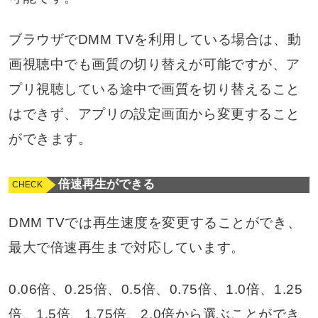
ブラウザでDMM TVを利用している場合は、動
画視聴中でも画質の切り替えが可能ですが、ア
プリ視聴している途中で画質を切り替えること
はできず、アプリの設定画面から変更すること
ができます。
倍速再生ができる
DMM TVでは再生速度を変更することができ、
最大で倍速再生まで対応しています。
0.06倍、0.25倍、0.5倍、0.75倍、1.0倍、1.25
倍、1.5倍、1.75倍、2.0倍から選ぶことができ