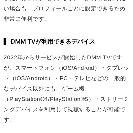
い場合も、プロフィールごとに設定できるため
非常に便利です。
DMM TVが利用できるデバイス
2022年からサービスが開始したDMM TVです
が、スマートフォン（iOS/Android）・タブレッ
ト（iOS/Android）・PC・テレビなどの一般的
なデバイス以外にも、ゲーム機
（PlayStation®4/PlayStation®5）・ストリーミ
ングデバイスを利用して視聴することが可能で
す。