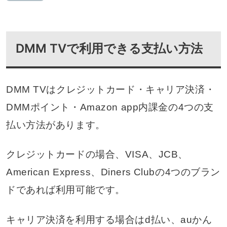
DMM TVで利用できる支払い方法
DMM TVはクレジットカード・キャリア決済・
DMMポイント・Amazon app内課金の4つの支
払い方法があります。
クレジットカードの場合、VISA、JCB、
American Express、Diners Clubの4つのブラン
ドであれば利用可能です。
キャリア決済を利用する場合はd払い、auかん