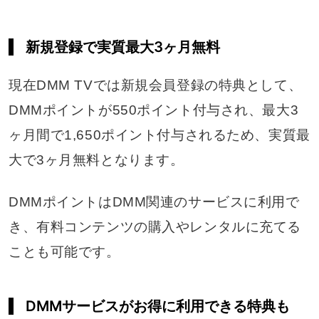
新規登録で実質最大3ヶ月無料
現在DMM TVでは新規会員登録の特典として、
DMMポイントが550ポイント付与され、最大3
ヶ月間で1,650ポイント付与されるため、実質最
大で3ヶ月無料となります。
DMMポイントはDMM関連のサービスに利用で
き、有料コンテンツの購入やレンタルに充てる
ことも可能です。
DMMサービスがお得に利用できる特典も