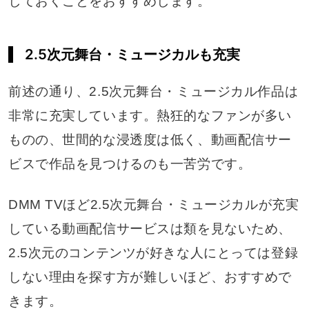
しておくことをおすすめします。
2.5次元舞台・ミュージカルも充実
前述の通り、2.5次元舞台・ミュージカル作品は
非常に充実しています。熱狂的なファンが多い
ものの、世間的な浸透度は低く、動画配信サー
ビスで作品を見つけるのも一苦労です。
DMM TVほど2.5次元舞台・ミュージカルが充実
している動画配信サービスは類を見ないため、
2.5次元のコンテンツが好きな人にとっては登録
しない理由を探す方が難しいほど、おすすめで
きます。