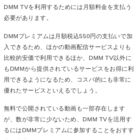
DMM TVを利用するためには月額料金を支払う
必要があります。
DMMプレミアムは月額税込550円の支払いで加
入できるため、ほかの動画配信サービスよりも
比較的安価で利用できるほか、DMM TV以外に
もDMMから提供されているサービスをお得に利
用できるようになるため、コスパ的にも非常に
優れたサービスといえるでしょう。
無料で公開されている動画も一部存在します
が、数が非常に少ないため、DMM TVを活用す
るにはDMMプレミアムに参加することをおすす