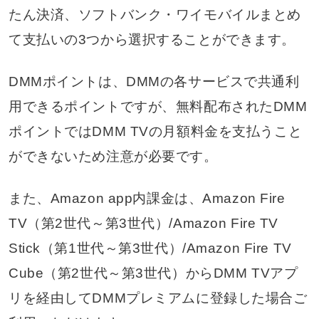
たん決済、ソフトバンク・ワイモバイルまとめ
て支払いの3つから選択することができます。
DMMポイントは、DMMの各サービスで共通利
用できるポイントですが、無料配布されたDMM
ポイントではDMM TVの月額料金を支払うこと
ができないため注意が必要です。
また、Amazon app内課金は、Amazon Fire
TV（第2世代～第3世代）/Amazon Fire TV
Stick（第1世代～第3世代）/Amazon Fire TV
Cube（第2世代～第3世代）からDMM TVアプ
リを経由してDMMプレミアムに登録した場合ご