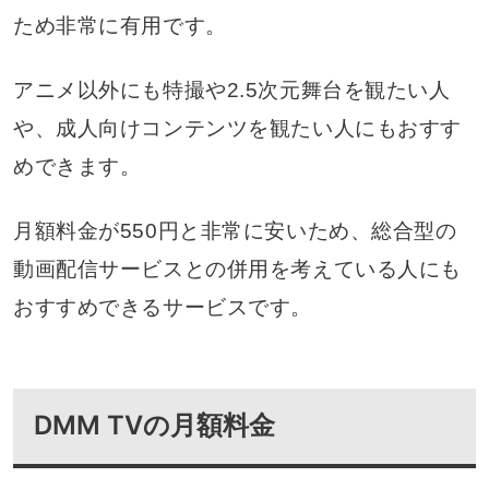
ため非常に有用です。
アニメ以外にも特撮や2.5次元舞台を観たい人
や、成人向けコンテンツを観たい人にもおすす
めできます。
月額料金が550円と非常に安いため、総合型の
動画配信サービスとの併用を考えている人にも
おすすめできるサービスです。
DMM TVの月額料金