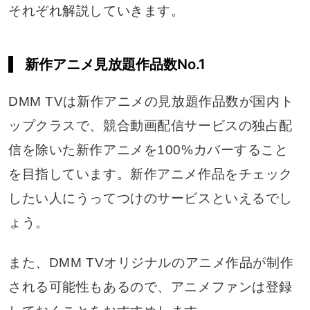
それぞれ解説していきます。
新作アニメ見放題作品数No.1
DMM TVは新作アニメの見放題作品数が国内ト
ップクラスで、競合動画配信サービスの独占配
信を除いた新作アニメを100%カバーすること
を目指しています。新作アニメ作品をチェック
したい人にうってつけのサービスといえるでし
ょう。
また、DMM TVオリジナルのアニメ作品が制作
される可能性もあるので、アニメファンは登録