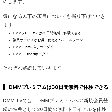
めします。
気になる以下の項目についても掘り下げていき
ます。
DMMプレミアムは30日間無料で体験できる
複数サービスがお得に使えるバンドルプラン
DMM × pixiv推しホーダイ
DMM × DAZNホーダイ
それぞれ解説していきます。
DMMプレミアムは30日間無料で体験できる
DMM TVでは、DMMプレミアムへの新規会員登
録の特典として30日間の無料トライアルを体験