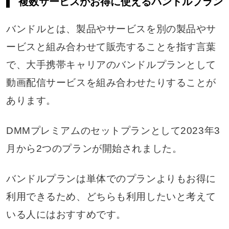
複数サービスがお得に使えるバンドルプラン
バンドルとは、製品やサービスを別の製品やサ
ービスと組み合わせて販売することを指す言葉
で、大手携帯キャリアのバンドルプランとして
動画配信サービスを組み合わせたりすることが
あります。
DMMプレミアムのセットプランとして2023年3
月から2つのプランが開始されました。
バンドルプランは単体でのプランよりもお得に
利用できるため、どちらも利用したいと考えて
いる人にはおすすめです。