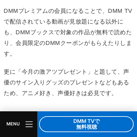
DMMプレミアムの会員になることで、DMM TV
で配信されている動画が見放題になる以外に
も、DMMブックスで対象の作品が無料で読めた
り、会員限定のDMMクーポンがもらえたりしま
す。
更に「今月の激アツプレゼント」と題して、声
優のサイン入りグッズのプレゼントなどもある
ため、アニメ好き、声優好きは必見です。
DMM TVオリジナルコンテンツが楽しめる
DMM TVで
MENU
無料視聴
DMM TVオリジナルコンテンツを楽しむことが