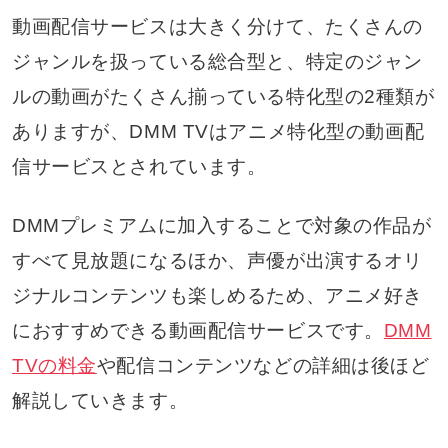
動画配信サービスは大きく分けて、たくさんの
ジャンルを扱っている総合型と、特定のジャン
ルの動画がたくさん揃っている特化型の2種類が
ありますが、DMM TVはアニメ特化型の動画配
信サービスとされています。
DMMプレミアムに加入することで対象の作品が
すべて見放題になるほか、声優が出演するオリ
ジナルコンテンツも楽しめるため、アニメ好き
におすすめできる動画配信サービスです。
DMM
TVの料金
や配信コンテンツなどの詳細は後ほど
解説していきます。