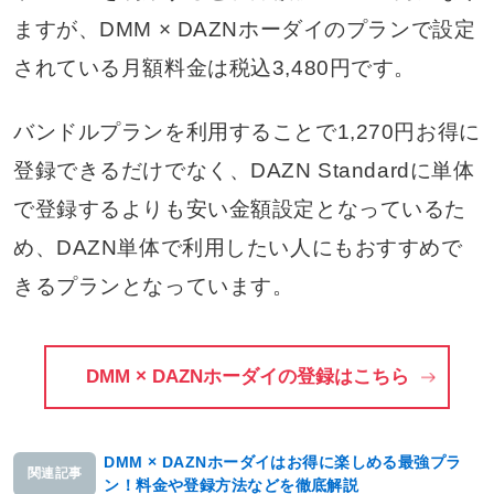
ますが、DMM × DAZNホーダイのプランで設定
されている月額料金は税込3,480円です。
バンドルプランを利用することで1,270円お得に
登録できるだけでなく、DAZN Standardに単体
で登録するよりも安い金額設定となっているた
め、DAZN単体で利用したい人にもおすすめで
きるプランとなっています。
DMM × DAZNホーダイの登録はこちら
DMM × DAZNホーダイはお得に楽しめる最強プラ
関連記事
ン！料金や登録方法などを徹底解説