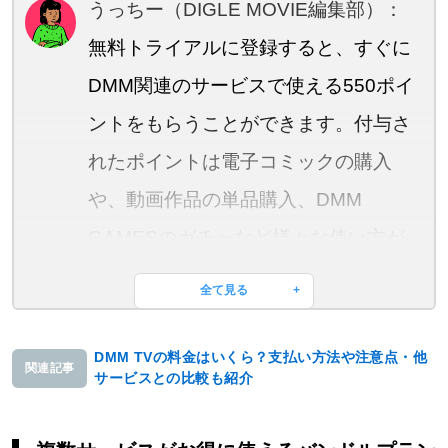
うっちー（DIGLE MOVIE編集部）：
無料トライアルに登録すると、すぐに
DMM関連のサービスで使える550ポイ
ントをもらうことができます。付与さ
れたポイントは電子コミックの購入
や、動画作品の単品購入、DMM
GAMESのガチャなど様々な使い方が
あります。
全て見る
DMM TVの料金はいくら？支払い方法や注意点・他
関連記事
サービスとの比較も紹介