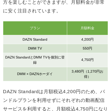
方を楽しむことができますが、月額料金が非常
に安く注目されています。
プラン
月額料金
DAZN Standard
4,200円
DMM TV
550円
DAZN StandardとDMM TVを個別に登
4,750円
録
3,480円（1,270円お
DMM × DAZNホーダイ
得）
DAZN Standardは月額税込4,200円のため、バ
ンドルプランを利用せずにそれぞれの動画配信
サービスを利用すると、月額税込4,750円になり