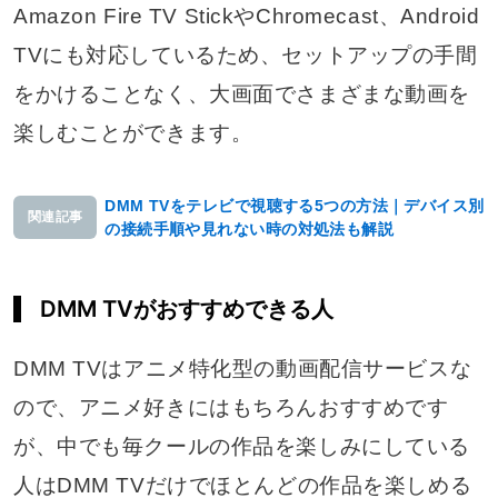
Amazon Fire TV StickやChromecast、Android
TVにも対応しているため、セットアップの手間
をかけることなく、大画面でさまざまな動画を
楽しむことができます。
DMM TVをテレビで視聴する5つの方法｜デバイス別
関連記事
の接続手順や見れない時の対処法も解説
DMM TVがおすすめできる人
DMM TVはアニメ特化型の動画配信サービスな
ので、アニメ好きにはもちろんおすすめです
が、中でも毎クールの作品を楽しみにしている
人はDMM TVだけでほとんどの作品を楽しめる