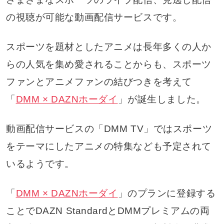
の視聴が可能な動画配信サービスです。
スポーツを題材としたアニメは長年多くの人か
らの人気を集め愛されることからも、スポーツ
ファンとアニメファンの結びつきを考えて
「
DMM × DAZNホーダイ
」が誕生しました。
動画配信サービスの「DMM TV」ではスポーツ
をテーマにしたアニメの特集なども予定されて
いるようです。
「
DMM × DAZNホーダイ
」のプランに登録する
ことでDAZN StandardとDMMプレミアムの両