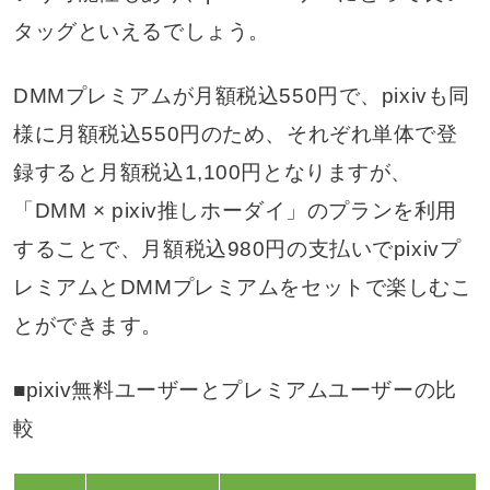
タッグといえるでしょう。
DMMプレミアムが月額税込550円で、pixivも同
様に月額税込550円のため、それぞれ単体で登
録すると月額税込1,100円となりますが、
「DMM × pixiv推しホーダイ」のプランを利用
することで、月額税込980円の支払いでpixivプ
レミアムとDMMプレミアムをセットで楽しむこ
とができます。
■pixiv無料ユーザーとプレミアムユーザーの比
較