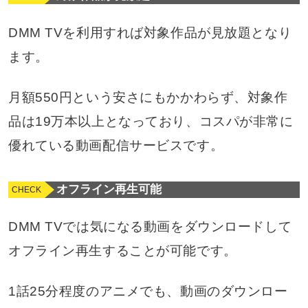
DMM TVを利用すれば対象作品が見放題となり
ます。
月額550円という安さにもかかわらず、対象作
品は19万本以上となっており、コスパが非常に
優れている動画配信サービスです。
オフライン再生可能
DMM TVでは気になる動画をダウンロードして
オフライン再生することが可能です。
1話25分程度のアニメでも、動画のダウンロー