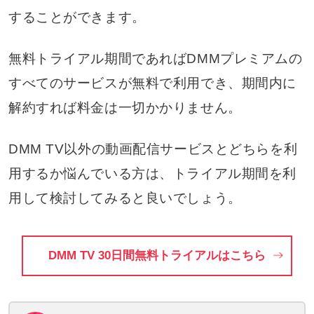
することができます。
無料トライアル期間であればDMMプレミアムの
すべてのサービスが無料で利用でき、期間内に
解約すれば料金は一切かかりません。
DMM TV以外の動画配信サービスとどちらを利
用するか悩んでいる方は、トライアル期間を利
用して検討してみると良いでしょう。
DMM TV 30日間無料トライアルはこちら