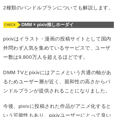
2種類のバンドルプランについても解説します。
DMM × pixiv推しホーダイ
pixivはイラスト・漫画の投稿サイトとして国内
外問わず人気を集めているサービスで、ユーザ
ー数は9,800万人を超えるほどです。
DMM TVとpixivにはアニメという共通の軸があ
るためユーザー層が近く、親和性の高さからバ
ンドルプランが提供されることになりました。
今後、pixivに投稿された作品がアニメ化すると
いう可能性もあり、pixivユーザーにとって良い