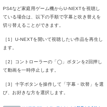
PS4など家庭用ゲーム機からU-NEXTを視聴し
ている場合は、以下の手順で字幕と吹き替えを
切り替えることができます。
［1］U-NEXTを開いて視聴したい作品を再生し
ます。
［2］コントローラーの「◯」ボタンを2回押し
て動画を一時停止します。
［3］十字ボタンを操作して「字幕・吹替」を選
び、お好きな方を選択します。