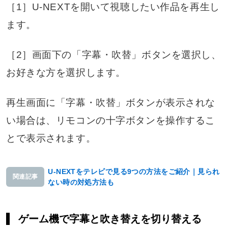
［1］U-NEXTを開いて視聴したい作品を再生し
ます。
［2］画面下の「字幕・吹替」ボタンを選択し、
お好きな方を選択します。
再生画面に「字幕・吹替」ボタンが表示されな
い場合は、リモコンの十字ボタンを操作するこ
とで表示されます。
U-NEXTをテレビで見る9つの方法をご紹介｜見られ
関連記事
ない時の対処方法も
ゲーム機で字幕と吹き替えを切り替える