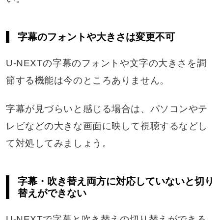
字幕のフォントや大きさは変更不可
U-NEXTの字幕のフォントや文字の大きさを調
節する機能は今のところありません。
字幕が見づらいと感じる場合は、パソコンやテ
レビなどの大きな画面に映して視聴するなどし
て対処してみましょう。
字幕・吹き替え両方に対応していないと切り
替えができない
U-NEXTで字幕と吹き替えの切り替えができる