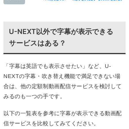
U-NEXT以外で字幕が表示できる
サービスはある？
「字幕は英語でも表示させたい」など、U-
NEXTの字幕・吹き替え機能で満足できない場
合は、他の定額制動画配信サービスを検討して
みるのも一つの手です。
以下の一覧表を参考に字幕が表示できる動画配
信サービスを比較してみてください。