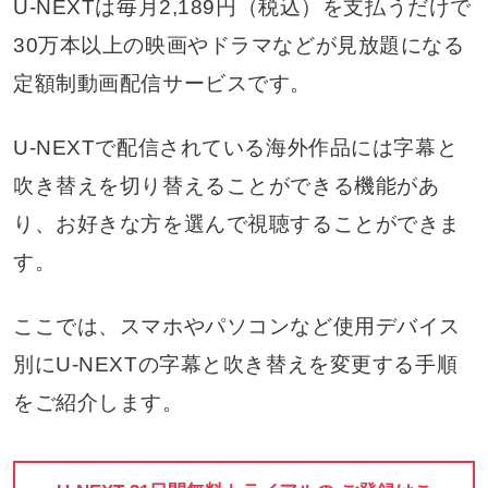
U-NEXTは毎月2,189円（税込）を支払うだけで
30万本以上の映画やドラマなどが見放題になる
定額制動画配信サービスです。
U-NEXTで配信されている海外作品には字幕と
吹き替えを切り替えることができる機能があ
り、お好きな方を選んで視聴することができま
す。
ここでは、スマホやパソコンなど使用デバイス
別にU-NEXTの字幕と吹き替えを変更する手順
をご紹介します。