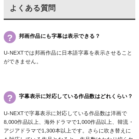
よくある質問
?
邦画作品にも字幕は表示できる？
U-NEXTでは邦画作品に日本語字幕を表示させること
ができません。
?
字幕表示に対応している作品数はどれくらい？
U-NEXTで字幕表示に対応している作品数は洋画で
8,000作品以上、海外ドラマで1,000作品以上、韓流・
アジアドラマで1,300本以上です。さらに吹き替えに