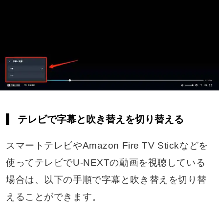
テレビで字幕と吹き替えを切り替える
スマートテレビやAmazon Fire TV Stickなどを
使ってテレビでU-NEXTの動画を視聴している
場合は、以下の手順で字幕と吹き替えを切り替
えることができます。