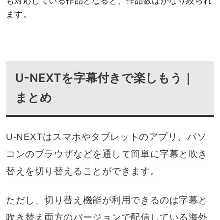
も対応している作品となると、作品数はかなり絞られ
ます。
U-NEXTを字幕付きで楽しもう｜
まとめ
U-NEXTはスマホやタブレットのアプリ、パソ
コンのブラウザなどを通して簡単に字幕と吹き
替えを切り替えることができます。
ただし、切り替え機能が利用できるのは字幕と
吹き替え両方のバージョンで配信している海外