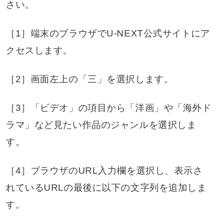
さい。
［1］端末のブラウザでU-NEXT公式サイトにア
クセスします。
［2］画面左上の「三」を選択します。
［3］「ビデオ」の項目から「洋画」や「海外ド
ラマ」など見たい作品のジャンルを選択しま
す。
［4］ブラウザのURL入力欄を選択し、表示さ
れているURLの最後に以下の文字列を追加しま
す。