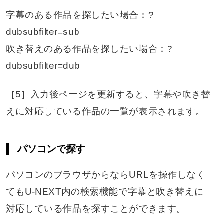
字幕のある作品を探したい場合：?
dubsubfilter=sub
吹き替えのある作品を探したい場合：?
dubsubfilter=dub
［5］入力後ページを更新すると、字幕や吹き替
えに対応している作品の一覧が表示されます。
パソコンで探す
パソコンのブラウザからならURLを操作しなく
てもU-NEXT内の検索機能で字幕と吹き替えに
対応している作品を探すことができます。