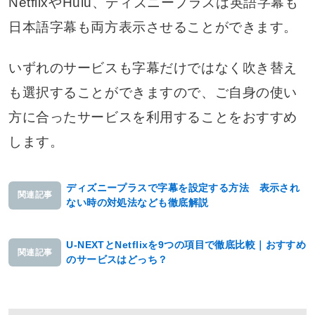
NetflixやHulu、ディズニープラスは英語字幕も
日本語字幕も両方表示させることができます。
いずれのサービスも字幕だけではなく吹き替え
も選択することができますので、ご自身の使い
方に合ったサービスを利用することをおすすめ
します。
ディズニープラスで字幕を設定する方法 表示され
関連記事
ない時の対処法なども徹底解説
U-NEXTとNetflixを9つの項目で徹底比較｜おすすめ
関連記事
のサービスはどっち？