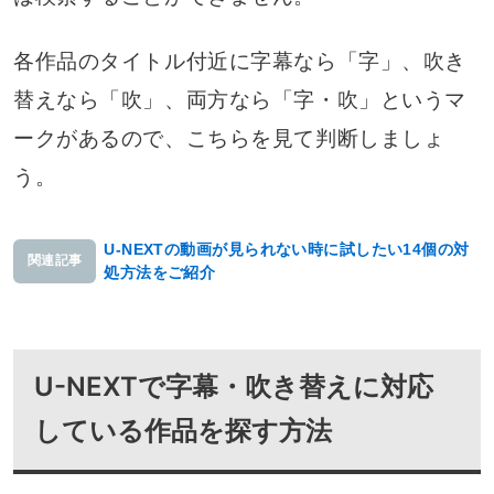
各作品のタイトル付近に字幕なら「字」、吹き
替えなら「吹」、両方なら「字・吹」というマ
ークがあるので、こちらを見て判断しましょ
う。
U-NEXTの動画が見られない時に試したい14個の対
関連記事
処方法をご紹介
U-NEXTで字幕・吹き替えに対応
している作品を探す方法