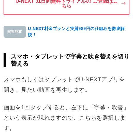
U-NEXT 31日間無料トライアルの ご登録はこ
ちら
U-NEXT料金プランと実質989円の仕組みを徹底解
関連記事
説！
スマホ・タブレットで字幕と吹き替えを切り
替える
スマホもしくはタブレットでU-NEXTアプリを
開き、見たい動画を再生します。
画面を1回タップすると、左下に「字幕・吹替」
という表示が現れますので、こちらを選択しま
す。