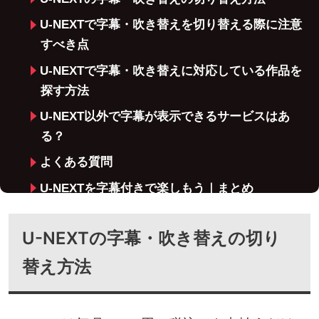
U-NEXTで字幕・吹き替えを切り替える際に注意
すべき点
U-NEXTで字幕・吹き替えに対応している作品を
探す方法
U-NEXT以外で字幕が表示できるサービスはあ
る？
よくある質問
U-NEXTを字幕付きで楽しもう｜まとめ
U-NEXTの字幕・吹き替えの切り
替え方法