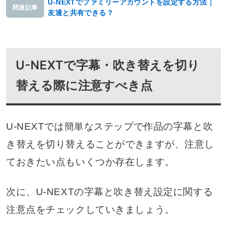
U-NEXTでファミリーアカウントを設定する方法｜
関連記事
友達と共有できる？
U-NEXTで字幕・吹き替えを切り
替える際に注意すべき点
U-NEXTでは簡単なステップで作品の字幕と吹
き替えを切り替えることができますが、注意し
ておきたい点もいくつか存在します。
次に、U-NEXTの字幕と吹き替え設定に関する
注意点をチェックしていきましょう。