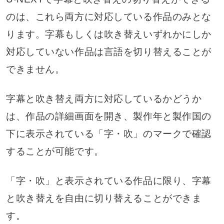
のは、これら両方に対応している作品のみとな
ります。字幕もしくは吹き替えいずれかにしか
対応していない作品は言語を切り替えることが
できません。
字幕と吹き替え両方に対応しているかどうか
は、作品の詳細画面を開き、製作年と製作国の
下に表示されている「字・吹」のマークで確認
することが可能です。
「字・吹」と表示されている作品に限り、字幕
と吹き替えを自由に切り替えることができま
す。