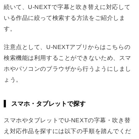
続いて、U-NEXTで字幕と吹き替えに対応して
いる作品に絞って検索する方法をご紹介しま
す。
注意点として、U-NEXTアプリからはこちらの
検索機能は利用することができないため、スマ
ホやパソコンのブラウザから行うようにしまし
ょう。
スマホ・タブレットで探す
スマホやタブレットでU-NEXTの字幕・吹き替
え対応作品を探すには以下の手順を踏んでくだ