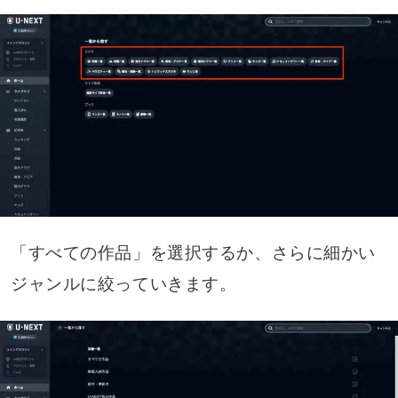
「すべての作品」を選択するか、さらに細かい
ジャンルに絞っていきます。