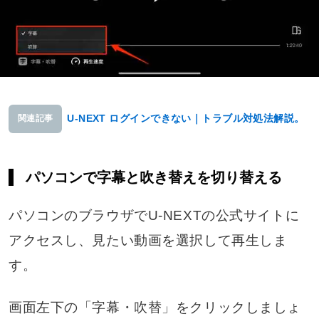
U-NEXT ログインできない｜トラブル対処法解説。
関連記事
パソコンで字幕と吹き替えを切り替える
パソコンのブラウザでU-NEXTの公式サイトに
アクセスし、見たい動画を選択して再生しま
す。
画面左下の「字幕・吹替」をクリックしましょ