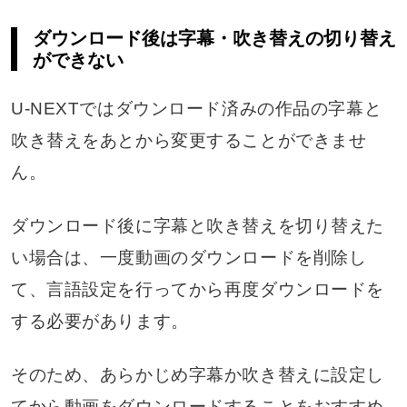
ダウンロード後は字幕・吹き替えの切り替え
ができない
U-NEXTではダウンロード済みの作品の字幕と
吹き替えをあとから変更することができませ
ん。
ダウンロード後に字幕と吹き替えを切り替えた
い場合は、一度動画のダウンロードを削除し
て、言語設定を行ってから再度ダウンロードを
する必要があります。
そのため、あらかじめ字幕か吹き替えに設定し
てから動画をダウンロードすることをおすすめ