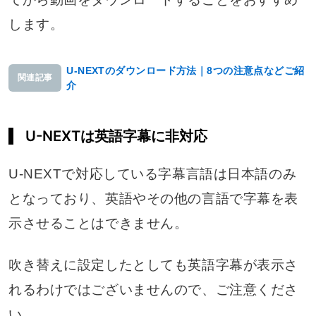
します。
U-NEXTのダウンロード方法｜8つの注意点などご紹
関連記事
介
U-NEXTは英語字幕に非対応
U-NEXTで対応している字幕言語は日本語のみ
となっており、英語やその他の言語で字幕を表
示させることはできません。
吹き替えに設定したとしても英語字幕が表示さ
れるわけではございませんので、ご注意くださ
い。