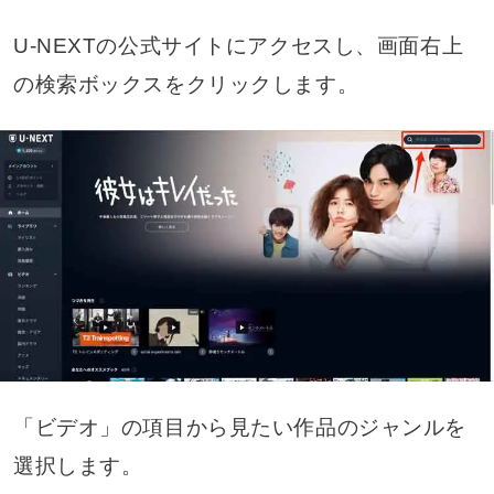
U-NEXTの公式サイトにアクセスし、画面右上
の検索ボックスをクリックします。
「ビデオ」の項目から見たい作品のジャンルを
選択します。