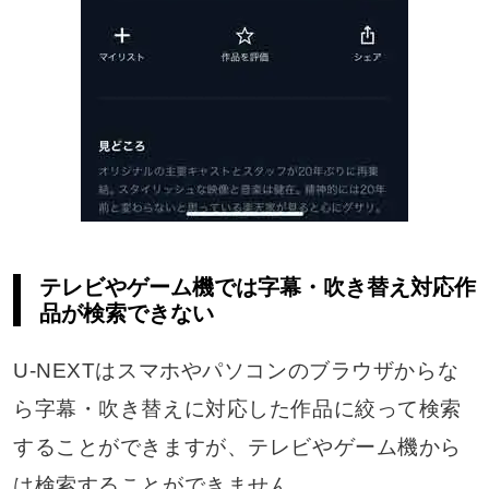
テレビやゲーム機では字幕・吹き替え対応作
品が検索できない
U-NEXTはスマホやパソコンのブラウザからな
ら字幕・吹き替えに対応した作品に絞って検索
することができますが、テレビやゲーム機から
は検索することができません。