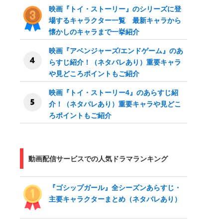
介
映画『トイ・ストーリー』のシリーズに登
場するキャラクター一覧 最新キャラから
懐かしのキャラまで一挙紹介
映画『アベンジャーズ/エンドゲーム』のあ
らすじ紹介！（ネタバレあり）重要キャラ
や見どころポイントもご紹介
映画『トイ・ストーリー4』のあらすじ紹
介！（ネタバレあり）重要キャラや見どこ
ろポイントもご紹介
動画配信サービスでの人気ドラマランキング
『ゴシップガール』全シーズンあらすじ・
主要キャラクターまとめ（ネタバレあり）