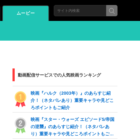
ムービー
動画配信サービスでの人気映画ランキング
映画『ハルク（2003年）』のあらすじ紹
介！（ネタバレあり）重要キャラや見どこ
ろポイントもご紹介
映画『スター・ウォーズ エピソード5/帝国
の逆襲』のあらすじ紹介！（ネタバレあ
り）重要キャラや見どころポイントもご紹