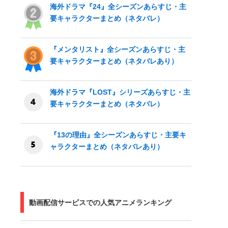
海外ドラマ『24』全シーズンあらすじ・主
要キャラクターまとめ（ネタバレ）
『メンタリスト』全シーズンあらすじ・主
要キャラクターまとめ（ネタバレあり）
海外ドラマ『LOST』シリーズあらすじ・主
要キャラクターまとめ（ネタバレ）
『13の理由』全シーズンあらすじ・主要キ
ャラクターまとめ（ネタバレあり）
動画配信サービスでの人気アニメランキング