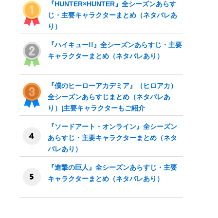
『HUNTER×HUNTER』全シーズンあらす
じ・主要キャラクターまとめ（ネタバレあ
り）
『ハイキュー!!』全シーズンあらすじ・主要
キャラクターまとめ（ネタバレあり）
『僕のヒーローアカデミア』（ヒロアカ）
全シーズンあらすじまとめ（ネタバレあ
り）|主要キャラクターもご紹介
『ソードアート・オンライン』全シーズン
あらすじ・主要キャラクターまとめ（ネタ
バレあり）
『進撃の巨人』全シーズンあらすじ・主要
つきABEMAプレミアム
ABEMA de DAZN
キャラクターまとめ（ネタバレあり）
月額4,200円
月額580円
年額32,000円