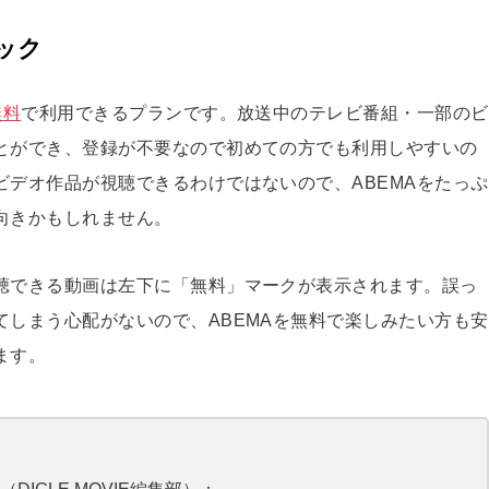
ック
無料
で利用できるプランです。放送中のテレビ番組・一部のビ
とができ、登録が不要なので初めての方でも利用しやすいの
ビデオ作品が視聴できるわけではないので、ABEMAをたっぷ
向きかもしれません。
聴できる動画は左下に「無料」マークが表示されます。誤っ
てしまう心配がないので、ABEMAを無料で楽しみたい方も安
ます。