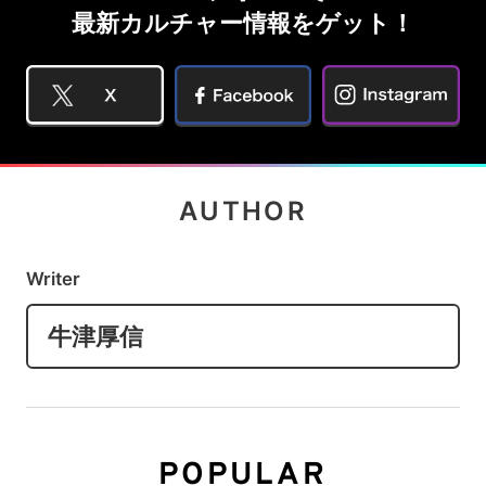
最新カルチャー情報をゲット！
AUTHOR
Writer
牛津厚信
POPULAR