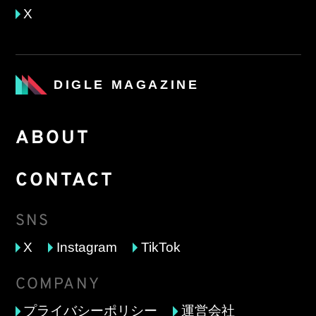
X
DIGLE MAGAZINE
ABOUT
CONTACT
SNS
X
Instagram
TikTok
COMPANY
プライバシーポリシー
運営会社