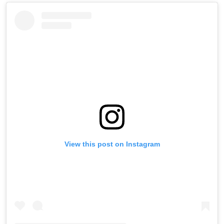
View this post on Instagram