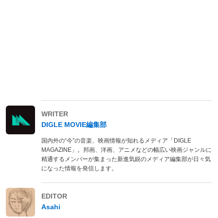
WRITER
DIGLE MOVIE編集部
国内外の“今”の音楽、映画情報が知れるメディア「DIGLE
MAGAZINE」。邦画、洋画、アニメなどの幅広い映画ジャンルに
精通するメンバーが集まった新進気鋭のメディア編集部が日々気
になった情報を発信します。
EDITOR
Asahi