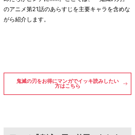
のアニメ第21話のあらすじを主要キャラを含めな
がら紹介します。
鬼滅の刃をお得にマンガでイッキ読みしたい
方はこちら