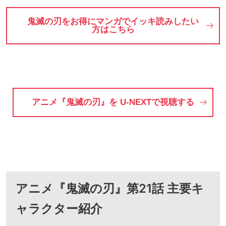
鬼滅の刃をお得にマンガでイッキ読みしたい
方はこちら
アニメ『鬼滅の刃』を U-NEXTで視聴する
アニメ『鬼滅の刃』第21話 主要キ
ャラクター紹介