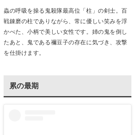
蟲の呼吸を操る鬼殺隊最高位「柱」の剣士。百
戦錬磨の柱でありながら、常に優しい笑みを浮
かべた、小柄で美しい女性です。姉の鬼を倒し
たあと、鬼である禰豆子の存在に気づき、攻撃
を仕掛けます。
累の最期