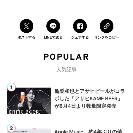
ポストする
LINEで送る
シェアする
リンクをコピー
POPULAR
人気記事
亀梨和也とアサヒビールがコラ
ボした「アサヒKAME BEER」
が8月4日より数量限定発売
Apple Music、約4年ぶりの値