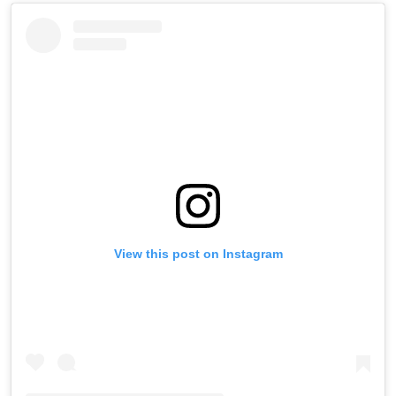
View this post on Instagram