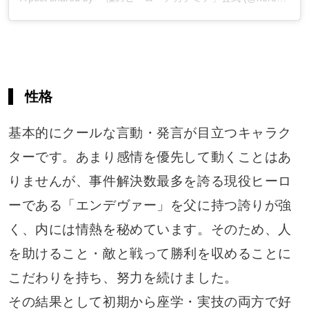
性格
基本的にクールな言動・発言が目立つキャラク
ターです。あまり感情を優先して動くことはあ
りませんが、事件解決数最多を誇る現役ヒーロ
ーである「エンデヴァー」を父に持つ誇りが強
く、内には情熱を秘めています。そのため、人
を助けること・敵と戦って勝利を収めることに
こだわりを持ち、努力を続けました。
その結果として初期から座学・実技の両方で好