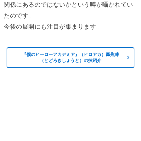
関係にあるのではないかという噂が囁かれてい
たのです。
今後の展開にも注目が集まります。
『僕のヒーローアカデミア』（ヒロアカ）轟焦凍
（とどろきしょうと）の技紹介