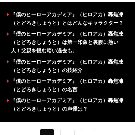
『僕のヒーローアカデミア』（ヒロアカ）轟焦凍
（とどろきしょうと）とはどんなキャラクター？
『僕のヒーローアカデミア』（ヒロアカ）轟焦凍
（とどろきしょうと）は第一印象と裏腹に熱い
人！父親を恨む暗い過去も。
『僕のヒーローアカデミア』（ヒロアカ）轟焦凍
（とどろきしょうと）の技紹介
『僕のヒーローアカデミア』（ヒロアカ）轟焦凍
（とどろきしょうと）の名言
『僕のヒーローアカデミア』（ヒロアカ）轟焦凍
（とどろきしょうと）の声優は？