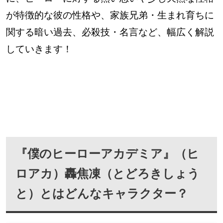
が特徴的な彼の性格や、家族兄弟・生まれ育ちに
関する暗い過去、必殺技・名言など、幅広く解説
していきます！
『僕のヒーローアカデミア』（ヒ
ロアカ）轟焦凍（とどろきしょう
と）とはどんなキャラクター？