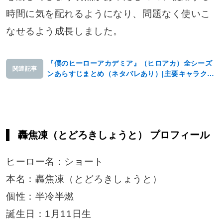
時間に気を配れるようになり、問題なく使いこ
なせるよう成長しました。
『僕のヒーローアカデミア』（ヒロアカ）全シーズ
関連記事
ンあらすじまとめ（ネタバレあり）|主要キャラクタ
ーもご紹介
轟焦凍（とどろきしょうと） プロフィール
ヒーロー名：ショート
本名：轟焦凍（とどろきしょうと）
個性：半冷半燃
誕生日：1月11日生