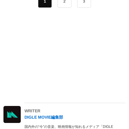
1
2
3
WRITER
DIGLE MOVIE編集部
国内外の“今”の音楽、映画情報が知れるメディア「DIGLE