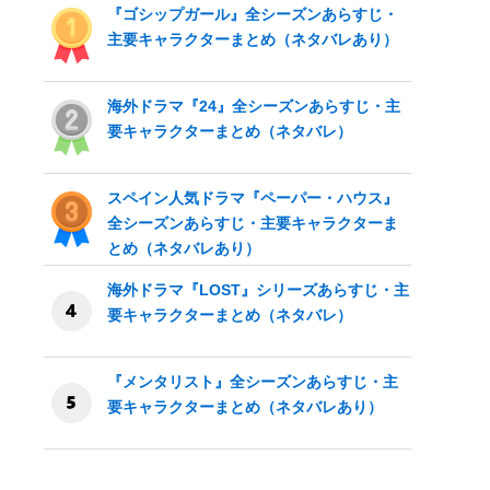
『ゴシップガール』全シーズンあらすじ・
主要キャラクターまとめ（ネタバレあり）
海外ドラマ『24』全シーズンあらすじ・主
要キャラクターまとめ（ネタバレ）
スペイン人気ドラマ『ペーパー・ハウス』
全シーズンあらすじ・主要キャラクターま
とめ（ネタバレあり）
海外ドラマ『LOST』シリーズあらすじ・主
要キャラクターまとめ（ネタバレ）
『メンタリスト』全シーズンあらすじ・主
要キャラクターまとめ（ネタバレあり）