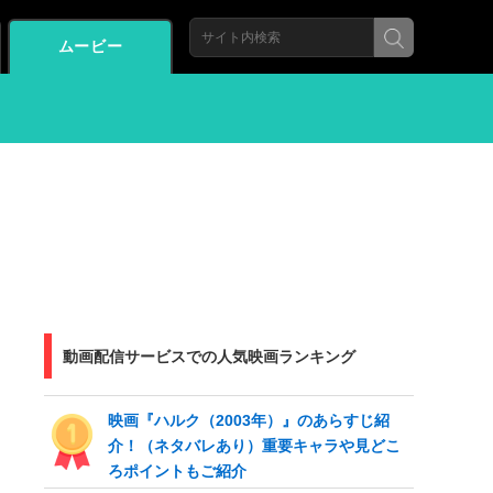
ムービー
動画配信サービスでの人気映画ランキング
映画『ハルク（2003年）』のあらすじ紹
介！（ネタバレあり）重要キャラや見どこ
ろポイントもご紹介