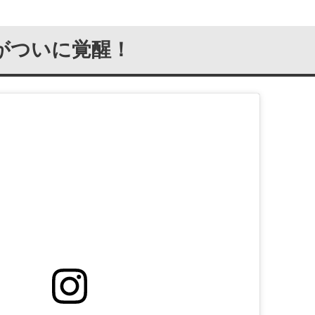
がついに覚醒！