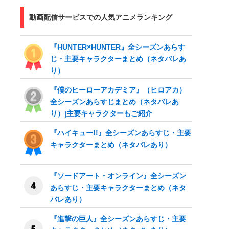
動画配信サービスでの人気アニメランキング
『HUNTER×HUNTER』全シーズンあらす
じ・主要キャラクターまとめ（ネタバレあ
り）
『僕のヒーローアカデミア』（ヒロアカ）
全シーズンあらすじまとめ（ネタバレあ
り）|主要キャラクターもご紹介
『ハイキュー!!』全シーズンあらすじ・主要
キャラクターまとめ（ネタバレあり）
『ソードアート・オンライン』全シーズン
あらすじ・主要キャラクターまとめ（ネタ
バレあり）
『進撃の巨人』全シーズンあらすじ・主要