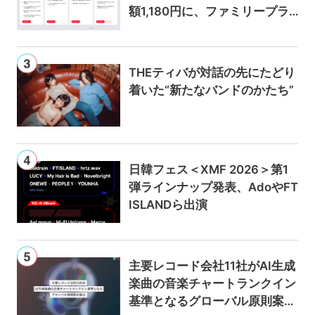
額1,180円に、ファミリープラ
ンは300円値上げの1,980円に
THEティバが対話の先にたどり
着いた“新たなバンドのかたち”
日韓フェス＜XMF 2026＞第1
弾ラインナップ発表、AdoやFT
ISLANDら出演
主要レコード会社11社がAI生成
楽曲の音楽チャートランクイン
基準となるグローバル原則案を