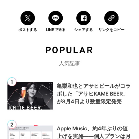
ポストする
LINEで送る
シェアする
リンクをコピー
POPULAR
人気記事
亀梨和也とアサヒビールがコラ
ボした「アサヒKAME BEER」
が8月4日より数量限定発売
Apple Music、約4年ぶりの値
上げを実施——個人プランは月