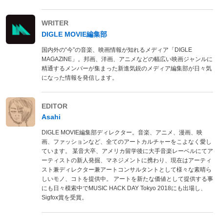
WRITER
DIGLE MOVIE編集部
国内外の“今”の音楽、映画情報が知れるメディア「DIGLE
MAGAZINE」。邦画、洋画、アニメなどの幅広い映画ジャンルに
精通するメンバーが集まった新進気鋭のメディア編集部が日々気
になった情報を発信します。
EDITOR
Asahi
DIGLE MOVIE編集部ディレクター。音楽、アニメ、漫画、映
画、ファッションなど、全てのアートカルチャーをこよなく愛し
ています。 某音大卒、アメリカ留学後に大手音楽レーベルにてア
ーティストの新人発掘、マネジメントに携わり、現在はアーティ
スト兼ディレクター兼アートコンサルタントとして様々な素晴ら
しいモノ、コトを提供中。 アートを新たな価値として提供する事
にも日々模索中でMUSIC HACK DAY Tokyo 2018にも出場し、
Sigfox賞を受賞。