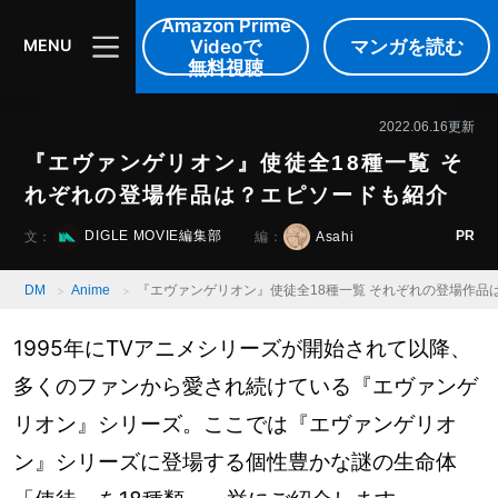
Amazon Prime
DIGLE MOVIE
音楽
映像
Videoで
マンガを読む
MENU
無料視聴
2022.06.16更新
『エヴァンゲリオン』使徒全18種一覧 そ
れぞれの登場作品は？エピソードも紹介
PR
DIGLE MOVIE編集部
Asahi
文：
編：
DM
Anime
『エヴァンゲリオン』使徒全18種一覧 それぞれの登場作品
1995年にTVアニメシリーズが開始されて以降、
多くのファンから愛され続けている『エヴァンゲ
リオン』シリーズ。ここでは『エヴァンゲリオ
ン』シリーズに登場する個性豊かな謎の生命体