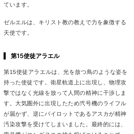
ています。
ゼルエルは、キリスト教の教えで力を象徴する
天使です。
第15使徒アラエル
第15使徒アラエルは、光を放つ鳥のような姿を
持った使徒です。衛星軌道上に出現し、物理攻
撃ではなく光線を放って人間の精神に干渉しま
す。大気圏外に出現したため弐号機のライフル
が届かず、逆にパイロットであるアスカが精神
汚染攻撃を受けてしまいました。最終的には、