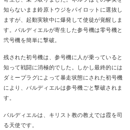
知らないまま鈴原トウジをパイロットに選抜し
ますが、起動実験中に爆発して使徒が覚醒しま
す。バルディエルが寄生した参号機は零号機と
弐号機を簡単に撃破。
残された初号機は、参号機に人が乗っていると
知って戦闘に消極的でした。しかし最終的には
ダミープラグによって暴走状態にされた初号機
により、バルディエルは参号機ごと撃破されま
す。
バルディエルは、キリスト教の教えでは霞を司
る天使です。