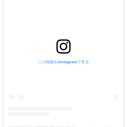
この投稿をInstagramで見る