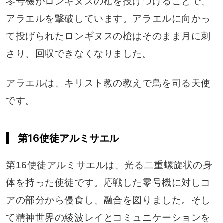
零号機がロンギヌスの槍を投げつけることで、
アラエルを撃破しています。アラエルに向かっ
て投げられたロンギヌスの槍はそのまま月に刺
さり、回収できなくなりました。
アラエルは、キリスト教の教えで鳥を司る天使
です。
第16使徒アルミサエル
第16使徒アルミサエルは、光る二重螺旋状の身
体を持った使徒です。応戦した零号機に対しコ
アの部分から侵食し、融合を図りました。そし
て精神世界の綾波レイとコミュニケーションを