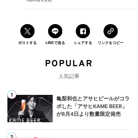
ポストする
LINEで送る
シェアする
リンクをコピー
POPULAR
人気記事
亀梨和也とアサヒビールがコラ
ボした「アサヒKAME BEER」
が8月4日より数量限定発売