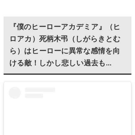
『僕のヒーローアカデミア』（ヒ
ロアカ）死柄木弔（しがらきとむ
ら）はヒーローに異常な感情を向
ける敵！しかし悲しい過去も…