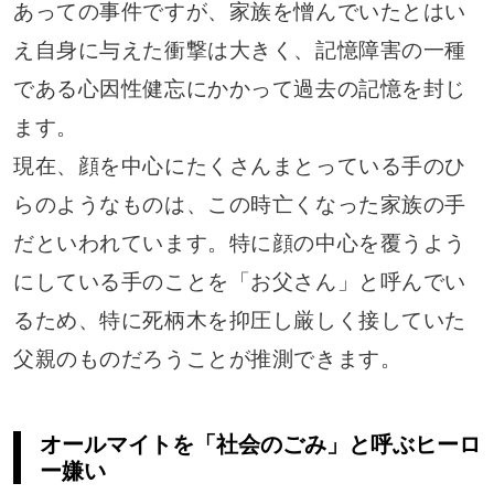
あっての事件ですが、家族を憎んでいたとはい
え自身に与えた衝撃は大きく、記憶障害の一種
である心因性健忘にかかって過去の記憶を封じ
ます。
現在、顔を中心にたくさんまとっている手のひ
らのようなものは、この時亡くなった家族の手
だといわれています。特に顔の中心を覆うよう
にしている手のことを「お父さん」と呼んでい
るため、特に死柄木を抑圧し厳しく接していた
父親のものだろうことが推測できます。
オールマイトを「社会のごみ」と呼ぶヒーロ
ー嫌い