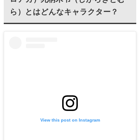
ら）とはどんなキャラクター？
View this post on Instagram