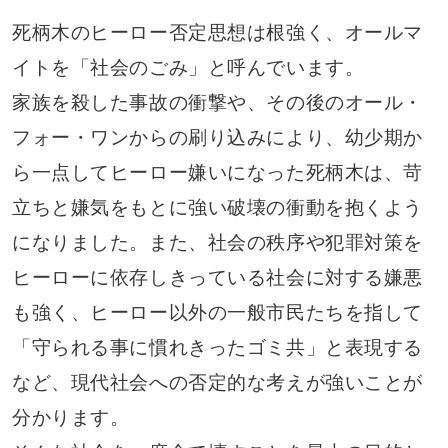
死柄木のヒーロー否定思想は根強く、オールマ
イトを「社会のごみ」と呼んでいます。
家族を殺した事故の衝撃や、その後のオール・
フォー・ワンからの刷り込みにより、幼少期か
ら一点してヒーロー嫌いになった死柄木は、苛
立ちと嫌気をもとに強い破壊の衝動を抱くよう
になりました。また、社会の秩序や犯罪対策を
ヒーローに依存しきっている社会に対する嫌悪
も強く、ヒーロー以外の一般市民たちを指して
「守られる事に慣れきったゴミ共」と表現する
など、現代社会への否定的な考えが強いことが
分かります。