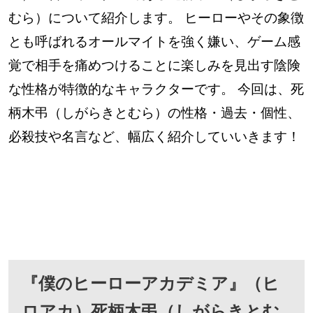
むら）について紹介します。 ヒーローやその象徴
とも呼ばれるオールマイトを強く嫌い、ゲーム感
覚で相手を痛めつけることに楽しみを見出す陰険
な性格が特徴的なキャラクターです。 今回は、死
柄木弔（しがらきとむら）の性格・過去・個性、
必殺技や名言など、幅広く紹介していいきます！
『僕のヒーローアカデミア』（ヒ
ロアカ）死柄木弔（しがらきとむ