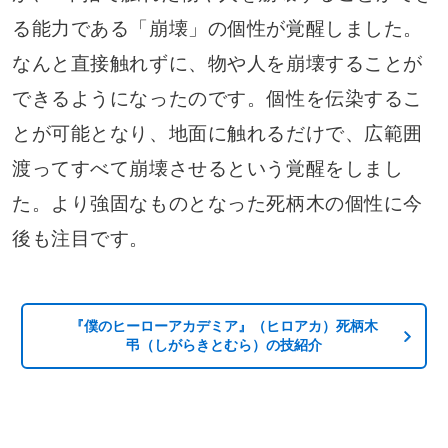
る能力である「崩壊」の個性が覚醒しました。
なんと直接触れずに、物や人を崩壊することが
できるようになったのです。個性を伝染するこ
とが可能となり、地面に触れるだけで、広範囲
渡ってすべて崩壊させるという覚醒をしまし
た。より強固なものとなった死柄木の個性に今
後も注目です。
『僕のヒーローアカデミア』（ヒロアカ）死柄木
弔（しがらきとむら）の技紹介