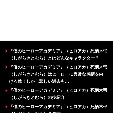
『僕のヒーローアカデミア』（ヒロアカ）死柄木弔
（しがらきとむら）とはどんなキャラクター？
『僕のヒーローアカデミア』（ヒロアカ）死柄木弔
（しがらきとむら）はヒーローに異常な感情を向
ける敵！しかし悲しい過去も…
『僕のヒーローアカデミア』（ヒロアカ）死柄木弔
（しがらきとむら）の技紹介
『僕のヒーローアカデミア』（ヒロアカ）死柄木弔