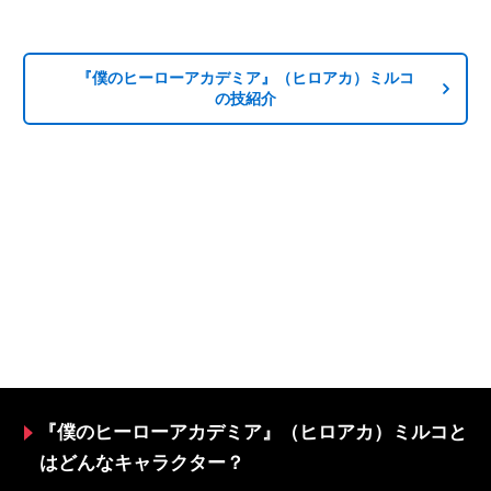
『僕のヒーローアカデミア』（ヒロアカ）ミルコ
の技紹介
『僕のヒーローアカデミア』（ヒロアカ）ミルコと
はどんなキャラクター？