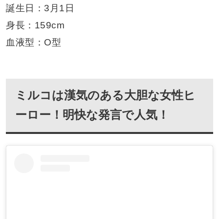
誕生日：3月1日
身長：159cm
血液型：O型
ミルコは漢気のある大胆な女性ヒ
ーロー！明快な発言で人気！