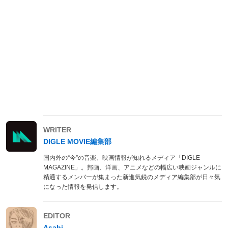
WRITER
DIGLE MOVIE編集部
国内外の“今”の音楽、映画情報が知れるメディア「DIGLE
MAGAZINE」。邦画、洋画、アニメなどの幅広い映画ジャンルに
精通するメンバーが集まった新進気鋭のメディア編集部が日々気
になった情報を発信します。
EDITOR
Asahi