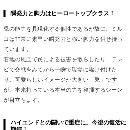
瞬発力と脚力はヒーロートップクラス！
兎の能力を具現化する個性であるが故に、ミル
コは非常に素早い瞬発力と強い脚力を併せ持っ
ています。
着地の風圧で炎による被害を散らしたり、テレ
ビで交戦をみてから一瞬で現場に駆け付けた
り、可愛らしいイメージが大きい「兎」です
が、本来持っている本当の力を発揮するシーン
が目立ちます。
ハイエンドとの闘いで重症に。今後の復活に
期待！