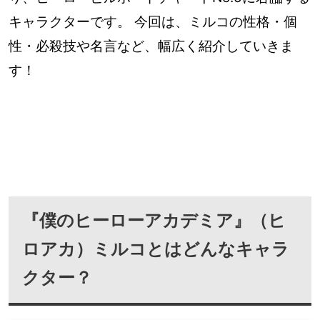
キャラクターです。 今回は、ミルコの性格・個
性・必殺技や名言など、幅広く紹介していきま
す！
『僕のヒーローアカデミア』（ヒ
ロアカ）ミルコとはどんなキャラ
クター？