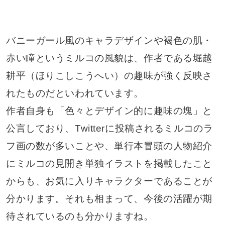
バニーガール風のキャラデザインや褐色の肌・
赤い瞳というミルコの風貌は、作者である堀越
耕平（ほりこしこうへい）の趣味が強く反映さ
れたものだといわれています。
作者自身も「色々とデザイン的に趣味の塊」と
公言しており、Twitterに投稿されるミルコのラ
フ画の数が多いことや、単行本冒頭の人物紹介
にミルコの見開き単独イラストを掲載したこと
からも、お気に入りキャラクターであることが
分かります。それも相まって、今後の活躍が期
待されているのも分かりますね。