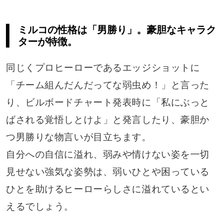
ミルコの性格は「男勝り」。豪胆なキャラク
ターが特徴。
同じくプロヒーローであるエッジショットに
「チーム組んだんだってな弱虫め！」と言った
り、ビルボードチャート発表時に「私にぶっと
ばされる覚悟しとけよ」と発言したり、豪胆か
つ男勝りな物言いが目立ちます。
自分への自信に溢れ、弱みや情けない姿を一切
見せない強気な姿勢は、弱いひとや困っている
ひとを助けるヒーローらしさに溢れているとい
えるでしょう。