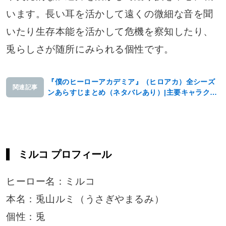
います。長い耳を活かして遠くの微細な音を聞
いたり生存本能を活かして危機を察知したり、
兎らしさが随所にみられる個性です。
『僕のヒーローアカデミア』（ヒロアカ）全シーズ
関連記事
ンあらすじまとめ（ネタバレあり）|主要キャラクタ
ーもご紹介
ミルコ プロフィール
ヒーロー名：ミルコ
本名：兎山ルミ（うさぎやまるみ）
個性：兎