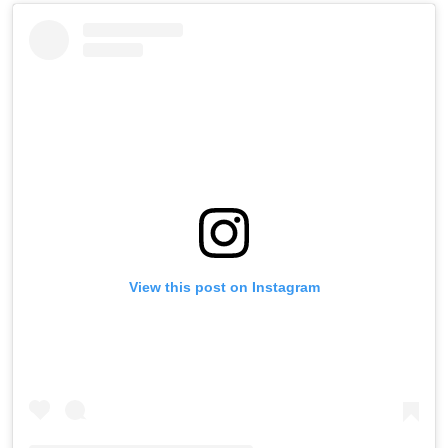
View this post on Instagram