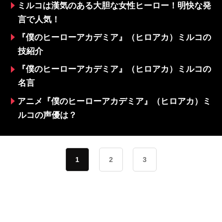
ミルコは漢気のある大胆な女性ヒーロー！明快な発
言で人気！
『僕のヒーローアカデミア』（ヒロアカ）ミルコの
技紹介
『僕のヒーローアカデミア』（ヒロアカ）ミルコの
名言
アニメ『僕のヒーローアカデミア』（ヒロアカ）ミ
ルコの声優は？
1
2
3