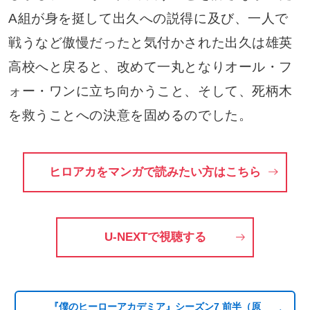
A組が身を挺して出久への説得に及び、一人で
戦うなど傲慢だったと気付かされた出久は雄英
高校へと戻ると、改めて一丸となりオール・フ
ォー・ワンに立ち向かうこと、そして、死柄木
を救うことへの決意を固めるのでした。
ヒロアカをマンガで読みたい方はこちら
U-NEXTで視聴する
『僕のヒーローアカデミア』シーズン7 前半（原