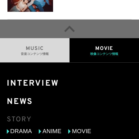
MUSIC
MOVIE
音楽コンテンツ情報
映像コンテンツ情報
INTERVIEW
NEWS
STORY
DRAMA
ANIME
MOVIE