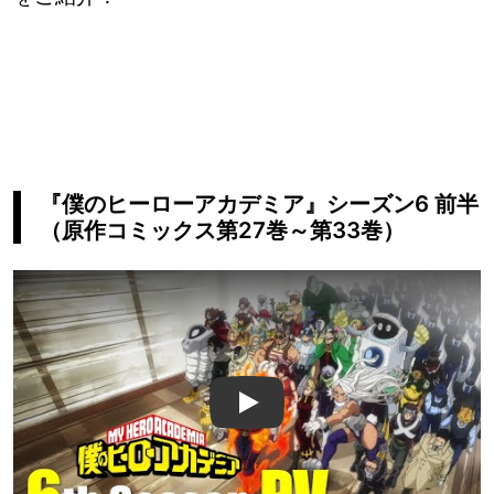
『僕のヒーローアカデミア』シーズン6 前半
（原作コミックス第27巻～第33巻）
Play