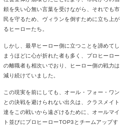
頼を失い心無い言葉を受けながら、それでも市
民を守るため、ヴィランを倒すために立ち上が
るヒーローたち。
しかし、最早ヒーロー側に立つことを諦めてし
まうほどに心が折れた者も多く、プロヒーロー
の離職者も相次いでおり、ヒーロー側の戦力は
減り続けていました。
この現実を前にしても、オール・フォー・ワン
との決戦を避けられない出久は、クラスメイト
達をこの戦いから遠ざけるために、オールマイ
ト並びにプロヒーローTOP3とチームアップす