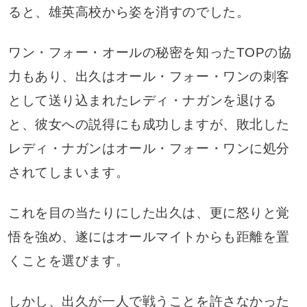
ると、雄英高校から姿を消すのでした。
ワン・フォー・オールの秘密を知ったTOPの協
力もあり、出久はオール・フォー・ワンの刺客
として送り込まれたレディ・ナガンを退ける
と、彼女への説得にも成功しますが、敗北した
レディ・ナガンはオール・フォー・ワンに処分
されてしまいます。
これを目の当たりにした出久は、更に怒りと覚
悟を強め、遂にはオールマイトからも距離を置
くことを選びます。
しかし、出久が一人で戦うことを許さなかった