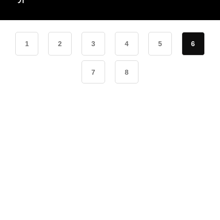
1
2
3
4
5
6
7
8