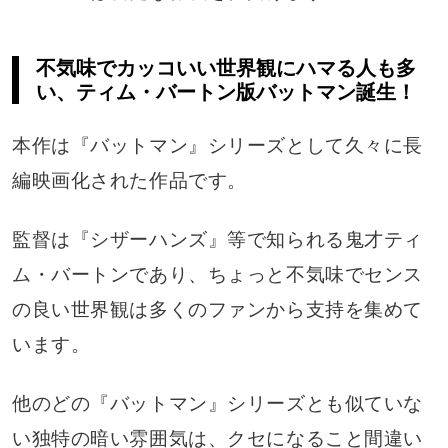
不気味でカッコいい世界観にハマる人も多
い、ティム・バートン版バットマン誕生！
本作は『バットマン』シリーズとして久々に長
編映画化された作品です。
監督は『シザーハンズ』等で知られる鬼才ティ
ム・バートンであり、ちょっと不気味でセンス
の良い世界観は多くのファンから支持を集めて
います。
他のどの『バットマン』シリーズとも似ていな
い独特の暗い雰囲気は、クセになること間違い