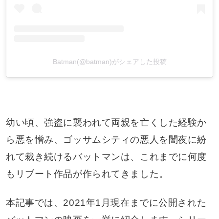
Batman(@batman)がシェアした投稿
幼い頃、強盗に襲われて両親を亡くした経験か
ら悪を憎み、ゴッサムシティの悪人を闇夜に紛
れて裁き続けるバットマンは、これまでに何度
もリブート作品が作られてきました。
本記事では、2021年1月現在までに公開された