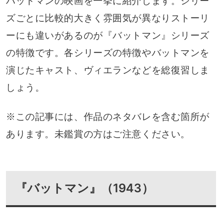
バットマンの映画を一挙に紹介します。シリー
ズごとに比較的大きく雰囲気が異なりストーリ
ーにも違いがあるのが『バットマン』シリーズ
の特徴です。各シリーズの特徴やバットマンを
演じたキャスト、ヴィエランなどを総復習しま
しょう。
※この記事には、作品のネタバレを含む箇所が
あります。未鑑賞の方はご注意ください。
『バットマン』（1943）