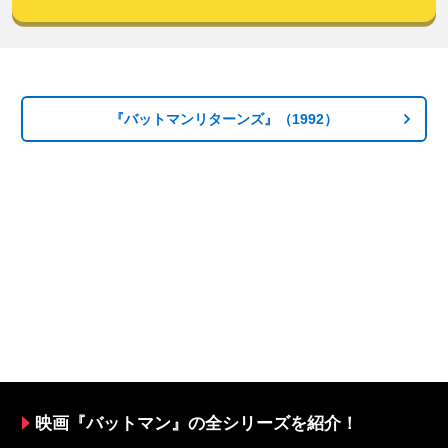
『バットマンリターンズ』（1992）
映画『バットマン』の全シリーズを紹介！