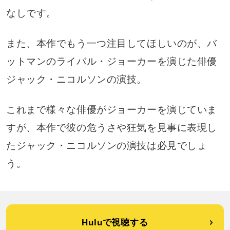
なしです。
また、本作でもう一つ注目してほしいのが、バ
ットマンのライバル・ジョーカーを演じた俳優
ジャック・ニコルソンの演技。
これまで様々な俳優がジョーカーを演じていま
すが、本作で彼の危うさや狂気を見事に表現し
たジャック・ニコルソンの演技は必見でしょ
う。
Huluで視聴する