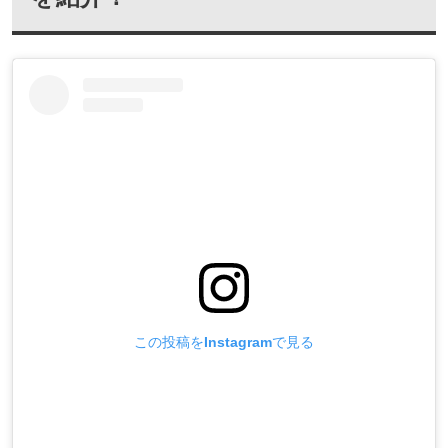
この投稿をInstagramで見る