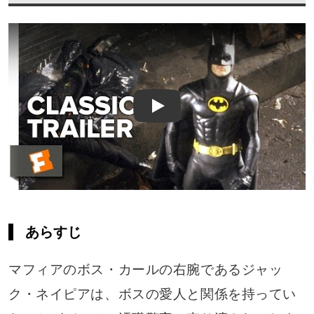
Play
あらすじ
マフィアのボス・カールの右腕であるジャッ
ク・ネイピアは、ボスの愛人と関係を持ってい