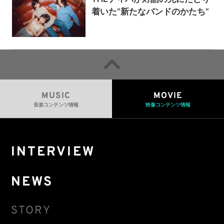
着いた“新たなバンドのかたち”
MUSIC
MOVIE
音楽コンテンツ情報
映像コンテンツ情報
INTERVIEW
NEWS
STORY