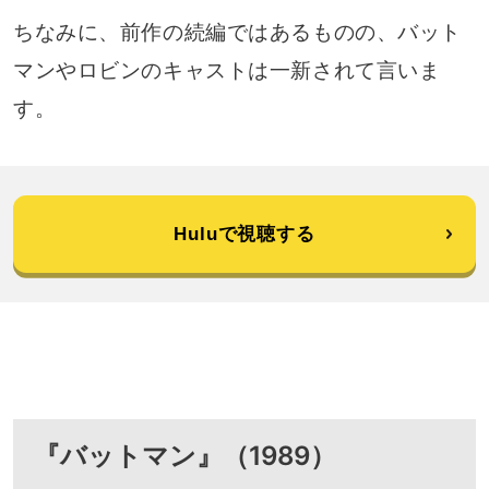
ちなみに、前作の続編ではあるものの、バット
マンやロビンのキャストは一新されて言いま
す。
Huluで視聴する
『バットマン』（1989）