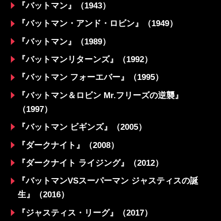
『バットマン』（1943）
『バットマン・アンド・ロビン』（1949）
『バットマン』（1989）
『バットマンリターンズ』（1992）
『バットマン フォーエバー』（1995）
『バットマン＆ロビン Mr.フリーズの逆襲』
（1997）
『バットマン ビギンズ』（2005）
『ダークナイト』（2008）
『ダークナイト ライジング』（2012）
『バットマンVSスーパーマン ジャスティスの誕
生』（2016）
『ジャスティス・リーグ』（2017）