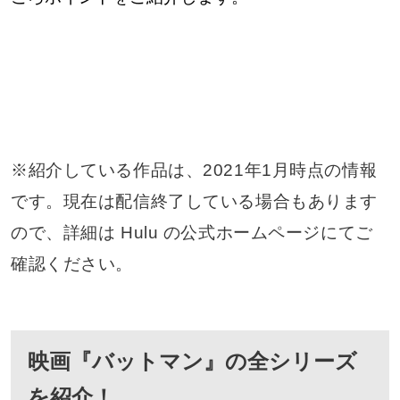
※紹介している作品は、2021年1月時点の情報
です。現在は配信終了している場合もあります
ので、詳細は Hulu の公式ホームページにてご
確認ください。
映画『バットマン』の全シリーズ
を紹介！