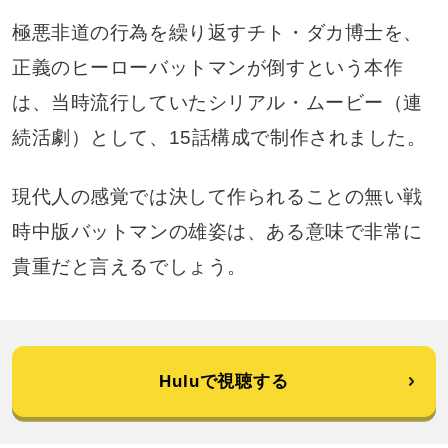
極悪非道の行為を繰り返すチト・ダカ博士を、
正義のヒーローバットマンが倒すという本作
は、当時流行していたシリアル・ムービー（連
続活劇）として、15話構成で制作されました。
現代人の感覚では決して作られることの無い戦
時中版バットマンの雄姿は、ある意味で非常に
貴重だと言えるでしょう。
Huluで視聴する