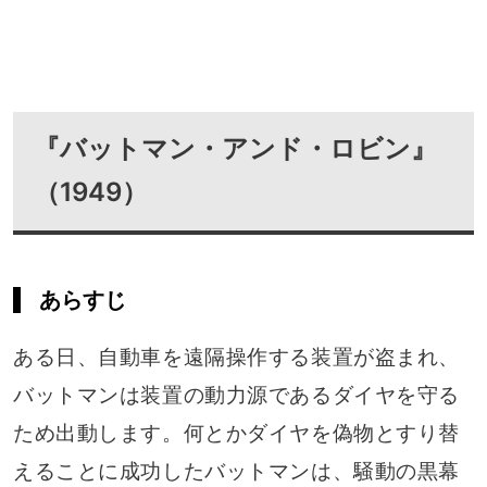
『バットマン・アンド・ロビン』
（1949）
あらすじ
ある日、自動車を遠隔操作する装置が盗まれ、
バットマンは装置の動力源であるダイヤを守る
ため出動します。何とかダイヤを偽物とすり替
えることに成功したバットマンは、騒動の黒幕