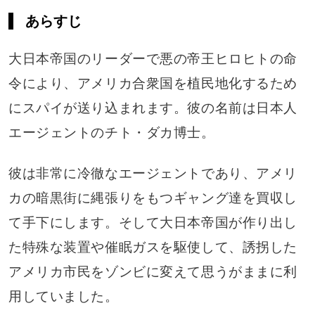
あらすじ
大日本帝国のリーダーで悪の帝王ヒロヒトの命
令により、アメリカ合衆国を植民地化するため
にスパイが送り込まれます。彼の名前は日本人
エージェントのチト・ダカ博士。
彼は非常に冷徹なエージェントであり、アメリ
カの暗黒街に縄張りをもつギャング達を買収し
て手下にします。そして大日本帝国が作り出し
た特殊な装置や催眠ガスを駆使して、誘拐した
アメリカ市民をゾンビに変えて思うがままに利
用していました。