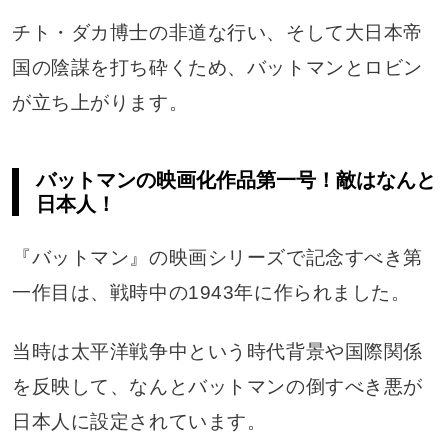
チト・ダカ博士の非道な行い、そして大日本帝
国の陰謀を打ち砕くため、バットマンとロビン
が立ち上がります。
バットマンの映画化作品第一号！敵はなんと
日本人！
『バットマン』の映画シリーズで記念すべき第
一作目は、戦時中の1943年に作られました。
当時は太平洋戦争中という時代背景や国際関係
を反映して、なんとバットマンの倒すべき悪が
日本人に設定されています。