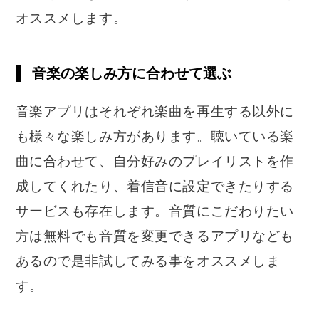
オススメします。
音楽の楽しみ方に合わせて選ぶ
音楽アプリはそれぞれ楽曲を再生する以外に
も様々な楽しみ方があります。聴いている楽
曲に合わせて、自分好みのプレイリストを作
成してくれたり、着信音に設定できたりする
サービスも存在します。音質にこだわりたい
方は無料でも音質を変更できるアプリなども
あるので是非試してみる事をオススメしま
す。