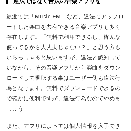
違法ではなく合法の音楽アプリを
最近では「Music FM」など、違法にアップロ
ードした楽曲を共有できる音楽アプリも多く
存在します。「無料で利用できるし、皆んな
使ってるから大丈夫じゃない？」と思う方も
いらっしゃると思いますが、違法と認知して
いながら、その音楽アプリから楽曲をダウン
ロードして視聴する事はユーザー側も違法行
為となります。無料でダウンロードできるの
で確かに便利ですが、違法行為なのでやめま
しょう。
また、アプリによっては個人情報を入手でき