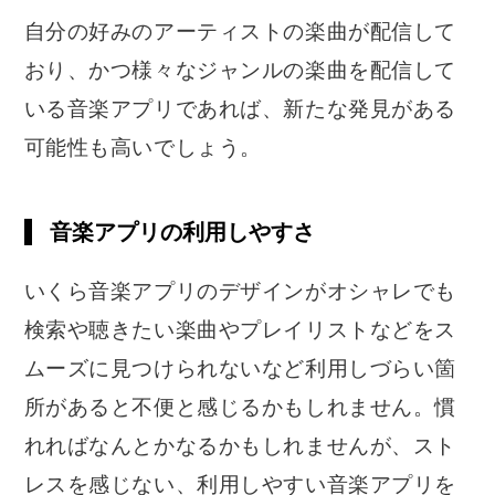
自分の好みのアーティストの楽曲が配信して
おり、かつ様々なジャンルの楽曲を配信して
いる音楽アプリであれば、新たな発見がある
可能性も高いでしょう。
音楽アプリの利用しやすさ
いくら音楽アプリのデザインがオシャレでも
検索や聴きたい楽曲やプレイリストなどをス
ムーズに見つけられないなど利用しづらい箇
所があると不便と感じるかもしれません。慣
れればなんとかなるかもしれませんが、スト
レスを感じない、利用しやすい音楽アプリを