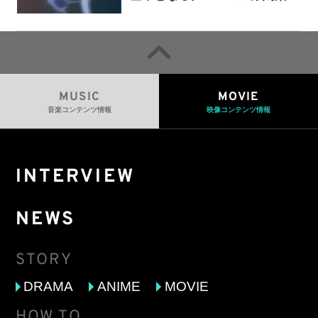
提示——人間主導の創造性を守
るための統一的な枠組みを提案
MUSIC
MOVIE
音楽コンテンツ情報
映像コンテンツ情報
INTERVIEW
NEWS
STORY
DRAMA
ANIME
MOVIE
HOW TO