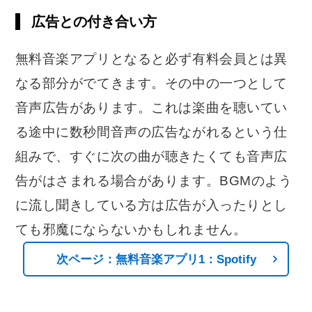
広告との付き合い方
無料音楽アプリとなると必ず有料会員とは異
なる部分がでてきます。その中の一つとして
音声広告があります。これは楽曲を聴いてい
る途中に数秒間音声の広告ながれるという仕
組みで、すぐに次の曲が聴きたくても音声広
告がはさまれる場合があります。BGMのよう
に流し聞きしている方は広告が入ったりとし
ても邪魔にならないかもしれません。
次ページ：無料音楽アプリ1：Spotify