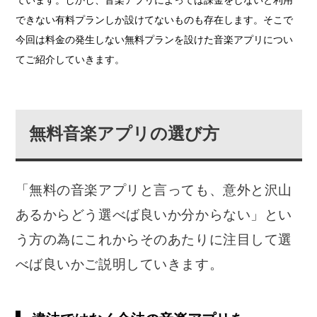
できない有料プランしか設けてないものも存在します。そこで
今回は料金の発生しない無料プランを設けた音楽アプリについ
てご紹介していきます。
無料音楽アプリの選び方
「無料の音楽アプリと言っても、意外と沢山
あるからどう選べば良いか分からない」とい
う方の為にこれからそのあたりに注目して選
べば良いかご説明していきます。