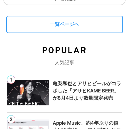
一覧ページへ
POPULAR
人気記事
亀梨和也とアサヒビールがコラ
ボした「アサヒKAME BEER」
が8月4日より数量限定発売
Apple Music、約4年ぶりの値