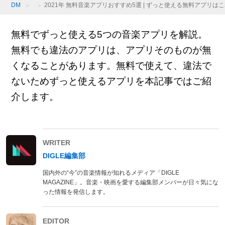
DM
2021年 無料音楽アプリおすすめ5選 | ずっと使える無料アプリは
無料でずっと使える5つの音楽アプリを解説。
無料でも違法のアプリは、アプリそのものが無
くなることがあります。無料で使えて、違法で
ないためずっと使えるアプリを本記事ではご紹
介します。
WRITER
DIGLE編集部
国内外の“今”の音楽情報が知れるメディア「DIGLE
MAGAZINE」。音楽・映画を愛する編集部メンバーが日々気にな
った情報を発信します。
EDITOR