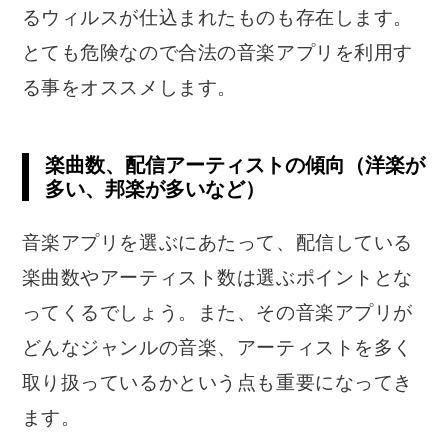
るウィルスが仕込まれたものも存在します。
とても危険なので合法の音楽アプリを利用す
る事をオススメします。
楽曲数、配信アーティストの傾向（洋楽が
多い、邦楽が多いなど）
音楽アプリを選ぶにあたって、配信している
楽曲数やアーティスト数は選ぶポイントとな
ってくるでしょう。また、その音楽アプリが
どんなジャンルの音楽、アーティストを多く
取り扱っているかという点も重要になってき
ます。