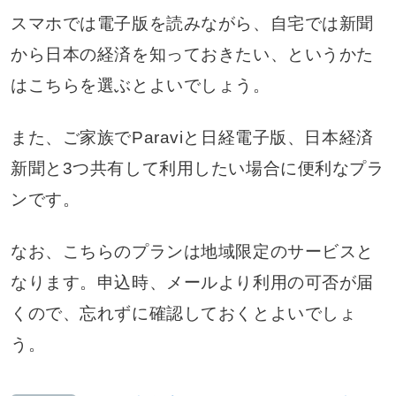
スマホでは電子版を読みながら、自宅では新聞
から日本の経済を知っておきたい、というかた
はこちらを選ぶとよいでしょう。
また、ご家族でParaviと日経電子版、日本経済
新聞と3つ共有して利用したい場合に便利なプラ
ンです。
なお、こちらのプランは地域限定のサービスと
なります。申込時、メールより利用の可否が届
くので、忘れずに確認しておくとよいでしょ
う。