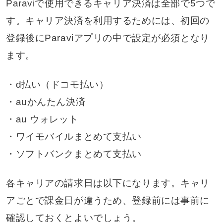
Paraviで使用できるキャリア決済は全部で5つで
す。キャリア決済を利用するためには、初回の
登録後にParaviアプリの中で設定が必須となり
ます。
・d払い（ドコモ払い）
・auかんたん決済
・au ウォレット
・ワイモバイルまとめて支払い
・ソフトバンクまとめて支払い
各キャリアの請求日は以下になります。キャリ
アごとで課金日が違うため、登録前には事前に
確認しておくとよいでしょう。