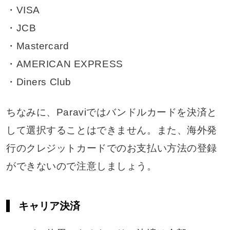
・VISA
・JCB
・Mastercard
・AMERICAN EXPRESS
・Diners Club
ちなみに、Paraviではバンドルカードを決済と
して選択することはできません。また、海外発
行のクレジットカードでのお支払い方法の登録
ができないので注意しましょう。
キャリア決済