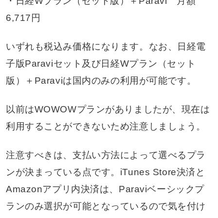
・日経Wプラン（セット版）＋Paravi 月額
6,717円
いずれも税込み価格になります。なお、日経電
子版Paraviセット及び日経Wプラン（セット
版）＋Paraviは国内のみの利用が可能です。
以前はWOWOWプランがありましたが、現在は
利用することができないため注意しましょう。
注意すべきは、支払い方法によって選べるプラ
ンが決まっている点です。iTunes Store決済と
Amazonアプリ内決済は、Paraviベーシックプ
ランのみ選択が可能となっているので気を付け