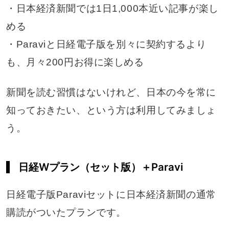
・日本経済新聞では1日1,000本近い記事が楽し
める
・Paraviと日経電子版を別々に契約するより
も、月々200円お得に楽しめる
新聞を読む習慣はないけれど、日本の今を常に
知っておきたい、という方は利用してみましょ
う。
日経Wプラン（セット版）＋Paravi
日経電子版Paraviセットに日本経済新聞の通常
購読がついたプランです。