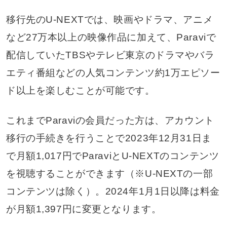
移行先のU-NEXTでは、映画やドラマ、アニメ
など27万本以上の映像作品に加えて、Paraviで
配信していたTBSやテレビ東京のドラマやバラ
エティ番組などの人気コンテンツ約1万エピソー
ド以上を楽しむことが可能です。
これまでParaviの会員だった方は、アカウント
移行の手続きを行うことで2023年12月31日ま
で月額1,017円でParaviとU-NEXTのコンテンツ
を視聴することができます（※U-NEXTの一部
コンテンツは除く）。2024年1月1日以降は料金
が月額1,397円に変更となります。