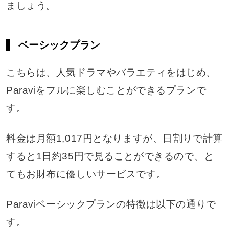
ましょう。
ベーシックプラン
こちらは、人気ドラマやバラエティをはじめ、
Paraviをフルに楽しむことができるプランで
す。
料金は月額1,017円となりますが、日割りで計算
すると1日約35円で見ることができるので、と
てもお財布に優しいサービスです。
Paraviベーシックプランの特徴は以下の通りで
す。