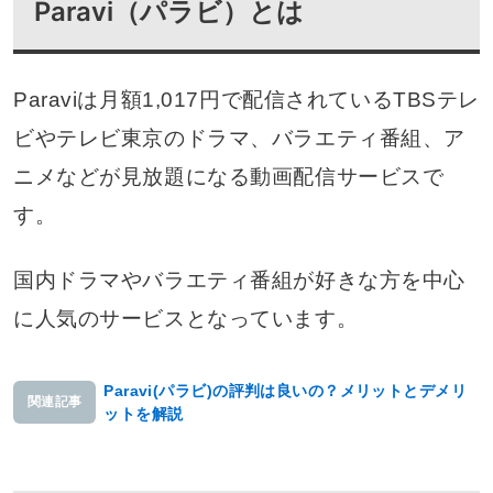
Paravi（パラビ）とは
Paraviは月額1,017円で配信されているTBSテレ
ビやテレビ東京のドラマ、バラエティ番組、ア
ニメなどが見放題になる動画配信サービスで
す。
国内ドラマやバラエティ番組が好きな方を中心
に人気のサービスとなっています。
Paravi(パラビ)の評判は良いの？メリットとデメリ
関連記事
ットを解説