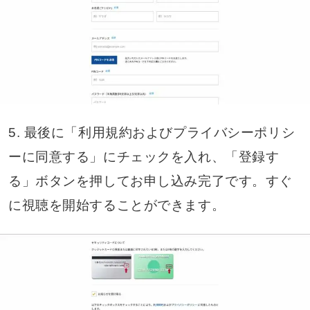
5. 最後に「利用規約およびプライバシーポリシ
ーに同意する」にチェックを入れ、「登録す
る」ボタンを押してお申し込み完了です。すぐ
に視聴を開始することができます。