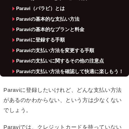
Paravi（パラビ）とは
Paraviの基本的な支払い方法
Paraviの基本的なプランと料金
Paraviに登録する手順
Paraviの支払い方法を変更する手順
Paraviの支払いに関するその他の注意点
Paraviの支払い方法を確認して快適に楽しもう！
Paraviに登録したいけれど、どんな支払い方法
があるのかわからない、という方は少なくない
でしょう。
Paraviでは、クレジットカードを持っていない