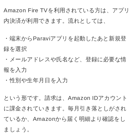
Amazon Fire TVを利用されている方は、アプリ
内決済が利用できます。流れとしては、
・端末からParaviアプリを起動したあと新規登
録を選択
・メールアドレスや氏名など、登録に必要な情
報を入力
・性別や生年月日を入力
という形です。請求は、Amazon IDアカウント
に課金されていきます。毎月引き落としがされ
ているか、Amazonから届く明細より確認をし
ましょう。