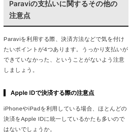
Paraviの支払いに関するその他の
注意点
Paraviを利用する際、決済方法などで気を付け
たいポイントが4つあります。うっかり支払いが
できていなかった、ということがないよう注意
しましょう。
Apple IDで決済する際の注意点
iPhoneやiPadを利用している場合、ほとんどの
決済をApple IDに統一しているかたも多いので
はないでしょうか。