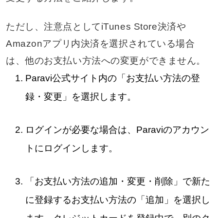
ただし、注意点としてiTunes Store決済や
Amazonアプリ内決済を選択されている場合
は、他のお支払い方法への変更ができません。
Paravi公式サイト内の「お支払い方法の登
録・変更」を選択します。
ログインが必要な場合は、Paraviのアカウン
トにログインします。
「お支払い方法の追加・変更・削除」で新た
に登録するお支払い方法の「追加」を選択し