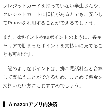
クレジットカードを持っていない学生さんや、
クレジットカードに抵抗がある方でも、安心し
てParaviを利用することができるでしょう。
また、dポイントやauポイントのように、各キ
ャリアで貯まったポイントを支払いに充てるこ
とも可能です。
上記のようなポイントは、携帯電話料金と合算
して支払うことができるため、まとめて料金を
支払いたい方にもおすすめでしょう。
Amazonアプリ内決済