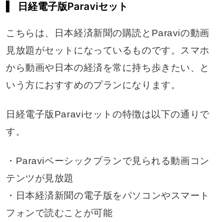
日経電子版Paraviセット
こちらは、日本経済新聞の購読とParaviの動画
見放題がセットになっているものです。スマホ
から動画や日本の経済を常に持ち歩きたい、と
いう方におすすめのプランになります。
日経電子版Paraviセットの特徴は以下の通りで
す。
・Paraviベーシックプランで見られる動画コン
テンツが見放題
・日本経済新聞の電子版をパソコンやスマート
フォンで読むことが可能