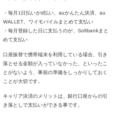
・毎月1日払いがd払い、auかんたん決済、au
WALLET、ワイモバイルまとめて支払い
・毎月登録した日に支払うのが、Softbankまと
めて支払い
口座振替で携帯端末を利用している場合、引き
落とせる金額が入っていなかった、といったこ
とがないよう、事前の準備をしっかりしておく
ことが大切です。
キャリア決済のメリットは、銀行口座からの引
き落としで支払いができる事です。