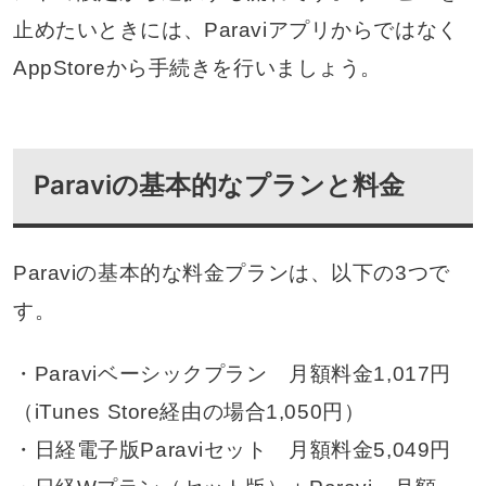
止めたいときには、Paraviアプリからではなく
AppStoreから手続きを行いましょう。
Paraviの基本的なプランと料金
Paraviの基本的な料金プランは、以下の3つで
す。
・Paraviベーシックプラン 月額料金1,017円
（iTunes Store経由の場合1,050円）
・日経電子版Paraviセット 月額料金5,049円