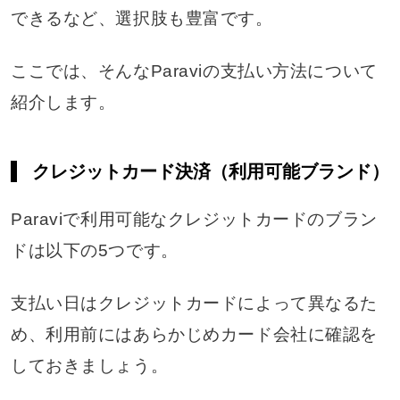
できるなど、選択肢も豊富です。
ここでは、そんなParaviの支払い方法について
紹介します。
クレジットカード決済（利用可能ブランド）
Paraviで利用可能なクレジットカードのブラン
ドは以下の5つです。
支払い日はクレジットカードによって異なるた
め、利用前にはあらかじめカード会社に確認を
しておきましょう。