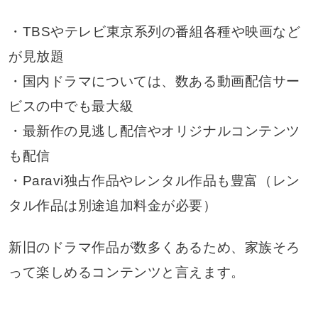
・TBSやテレビ東京系列の番組各種や映画など
が見放題
・国内ドラマについては、数ある動画配信サー
ビスの中でも最大級
・最新作の見逃し配信やオリジナルコンテンツ
も配信
・Paravi独占作品やレンタル作品も豊富（レン
タル作品は別途追加料金が必要）
新旧のドラマ作品が数多くあるため、家族そろ
って楽しめるコンテンツと言えます。