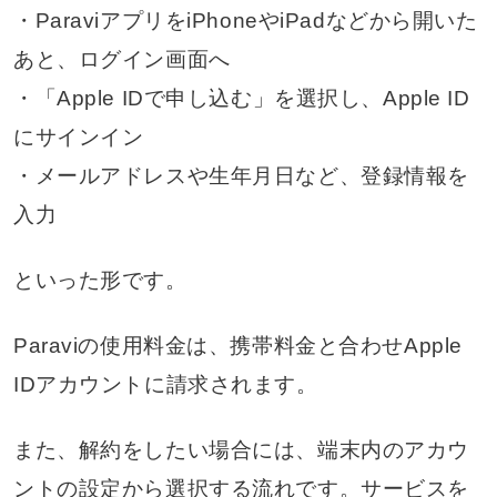
・ParaviアプリをiPhoneやiPadなどから開いた
あと、ログイン画面へ
・「Apple IDで申し込む」を選択し、Apple ID
にサインイン
・メールアドレスや生年月日など、登録情報を
入力
といった形です。
Paraviの使用料金は、携帯料金と合わせApple
IDアカウントに請求されます。
また、解約をしたい場合には、端末内のアカウ
ントの設定から選択する流れです。サービスを