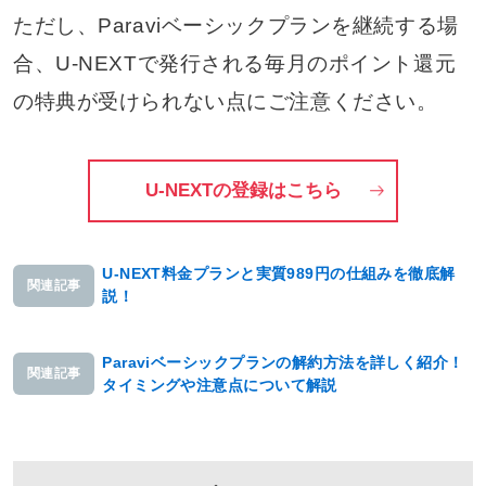
ただし、Paraviベーシックプランを継続する場
合、U-NEXTで発行される毎月のポイント還元
の特典が受けられない点にご注意ください。
U-NEXTの登録はこちら
U-NEXT料金プランと実質989円の仕組みを徹底解
関連記事
説！
Paraviベーシックプランの解約方法を詳しく紹介！
関連記事
タイミングや注意点について解説