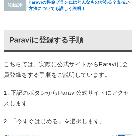
Paraviの料金プランにはどんなものがある？支払い
関連記事
方法についても詳しく説明！
Paraviに登録する手順
こちらでは、実際に公式サイトからParaviに会
員登録をする手順をご説明しています。
1. 下記のボタンからParavi公式サイトにアクセ
スします。
2. 「今すぐはじめる」を選択します。