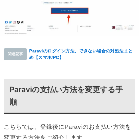
Paraviのログイン方法、できない場合の対処法まと
関連記事
め【スマホ/PC】
Paraviの支払い方法を変更する手
順
こちらでは、登録後にParaviのお支払い方法を
変更する方法をご紹介します。