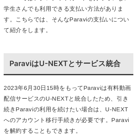
学生さんでも利用できる支払い方法がありま
す。こちらでは、そんなParaviの支払いについ
て紹介をします。
ParaviはU-NEXTとサービス統合
2023年6月30日15時をもってParaviは有料動画
配信サービスのU-NEXTと統合したため、引き
続きParaviの利用を続けたい場合は、U-NEXT
へのアカウント移行手続きが必要です。Paravi
を解約することもできます。