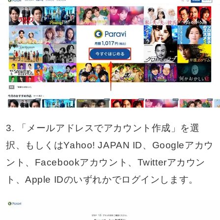
3. 「メールアドレスでアカウント作成」を選
択、もしくはYahoo! JAPAN ID、Googleアカウ
ント、Facebookアカウント、Twitterアカウン
ト、Apple IDのいずれかでログインします。