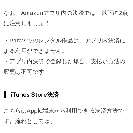
なお、Amazonアプリ内の決済では、以下の2点
に注意しましょう。
・Paraviでのレンタル作品は、アプリ内決済に
よる利用ができません。
・アプリ内決済で登録した場合、支払い方法の
変更は不可です。
iTunes Store決済
こちらはApple端末から利用できる決済方法で
す。流れとしては、