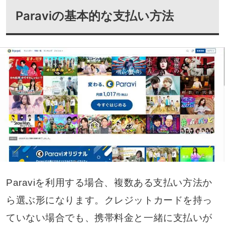
Paraviの基本的な支払い方法
Paraviを利用する場合、複数ある支払い方法か
ら選ぶ形になります。クレジットカードを持っ
ていない場合でも、携帯料金と一緒に支払いが