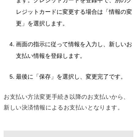
ます。クレジットカードを登録中で、別のク
レジットカードに変更する場合は「情報の変
更」を選択します。
画面の指示に従って情報を入力し、新しいお
支払い情報を登録します。
最後に「保存」を選択し、変更完了です。
お支払い方法変更手続き以降のお支払いから、
新しい決済情報によるお支払いとなります。