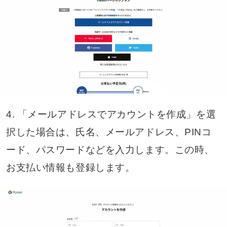
4. 「メールアドレスでアカウントを作成」を選
択した場合は、氏名、メールアドレス、PINコ
ード、パスワードなどを入力します。この時、
お支払い情報も登録します。