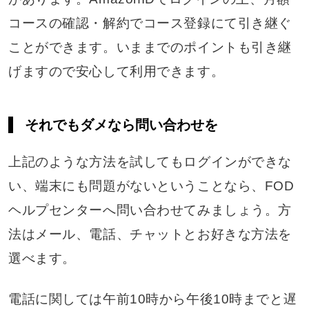
コースの確認・解約でコース登録にて引き継ぐ
ことができます。いままでのポイントも引き継
げますので安心して利用できます。
それでもダメなら問い合わせを
上記のような方法を試してもログインができな
い、端末にも問題がないということなら、FOD
ヘルプセンターへ問い合わせてみましょう。方
法はメール、電話、チャットとお好きな方法を
選べます。
電話に関しては午前10時から午後10時までと遅