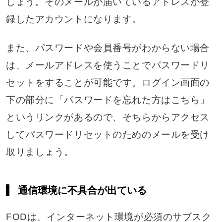
しょう。そのメールが届いているアドレスが登
録したアカウントになります。
また、パスワードや会員番号がわからない場合
は、メールアドレスを使うことでパスワードリ
セットをすることが可能です。ログイン画面の
下の部分に「パスワードを忘れた方はこちら」
というリンクがあるので、そちらからアクセス
してパスワードリセットのためのメールを受け
取りましょう。
通信環境に不具合が出ている
FODは、インターネット環境が必須のサブスク