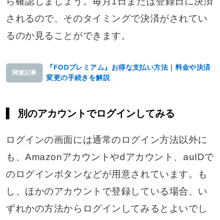
ら確認しましょう。毎月1日または登録日に決済
されるので、そのタイミングで決済がされてい
るのか見ることができます。
『FODプレミアム』お得な支払い方法｜料金や決済
関連記事
変更の手続きを解説
別のアカウントでログインしてみる
ログインの画面には通常のログイン方法以外に
も、Amazonアカウントやdアカウント、auIDで
のログインボタンなどが用意されています。も
し、ほかのアカウントで登録している場合、い
ずれかの方法からログインしてみるとよいでし