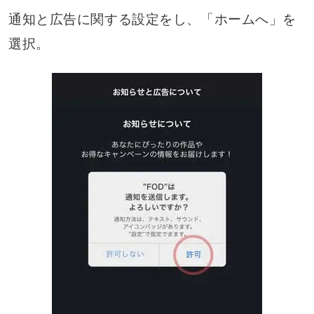
通知と広告に関する設定をし、「ホームへ」を
選択。