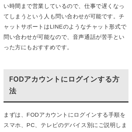
い時間まで営業しているので、仕事で遅くなっ
てしまうという人も問い合わせが可能です。チ
ャットサポートはLINEのようなチャット形式で
問い合わせが可能なので、音声通話が苦手とい
った方にもおすすめです。
FODアカウントにログインする方
法
まずは、FODアカウントにログインする手順を
スマホ、PC、テレビのデバイス別にご説明しま