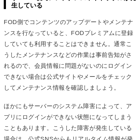
生している
FOD側でコンテンツのアップデートやメンテナ
ンスを行なっていると、FODプレミアムに登録
していても利用することはできません。通常こ
うしたメンテナンスなどの作業は事前告知がさ
れるので、会員情報に問題がないのにログイン
できない場合は公式サイトやメールをチェック
してメンテナンス情報を確認しましょう。
ほかにもサーバーのシステム障害によって、ア
プリにログインができない状態になってしまう
こともあります。こうした障害が発生している
場合は、公式SNSからもリアルタイム情報が発