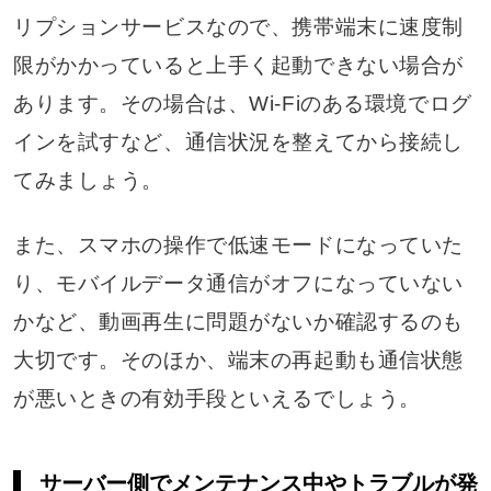
リプションサービスなので、携帯端末に速度制
限がかかっていると上手く起動できない場合が
あります。その場合は、Wi-Fiのある環境でログ
インを試すなど、通信状況を整えてから接続し
てみましょう。
また、スマホの操作で低速モードになっていた
り、モバイルデータ通信がオフになっていない
かなど、動画再生に問題がないか確認するのも
大切です。そのほか、端末の再起動も通信状態
が悪いときの有効手段といえるでしょう。
サーバー側でメンテナンス中やトラブルが発