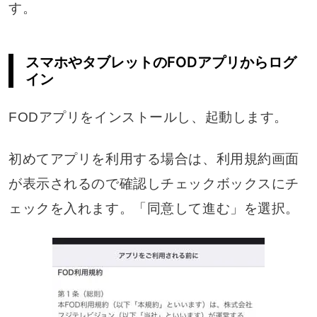
す。
スマホやタブレットのFODアプリからログ
イン
FODアプリをインストールし、起動します。
初めてアプリを利用する場合は、利用規約画面
が表示されるので確認しチェックボックスにチ
ェックを入れます。「同意して進む」を選択。