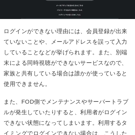
ログインができない理由には、会員登録が出来
ていないことや、メールアドレスを誤って入力
していることなどが挙げられます。また、別端
末による同時視聴ができないサービスなので、
家族と共有している場合は誰かが使っていると
使用できません。
また、FOD側でメンテナンスやサーバートラブ
ルが発生していたりすると、利用者がログイン
できない状態になってしまいます。利用するタ
イミングでログインできない場合は、こうした