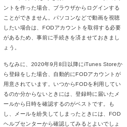
ントを作った場合、ブラウザからログインする
ことができません。パソコンなどで動画を視聴
したい場合は、FODアカウントを取得する必要
があるため、事前に手続きを済ませておきまし
ょう。
ちなみに、2020年9月8日以降にiTunes Storeか
ら登録をした場合、自動的にFODアカウントが
用意されています。いつからFODを利用してい
るのか分からないときには、登録時に届いたメ
ールから日時を確認するのがベストです。も
し、メールを紛失してしまったときには、FOD
ヘルプセンターから確認してみるとよいでしょ