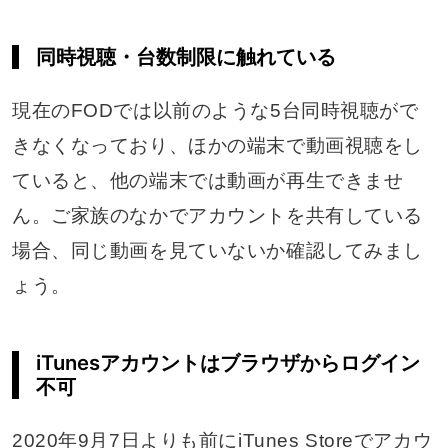
同時視聴・台数制限に触れている
現在のFODでは以前のような5台同時視聴がで
きなくなっており、ほかの端末で動画視聴をし
ていると、他の端末では動画が再生できませ
ん。ご家族のなかでアカウントを共有している
場合、同じ動画を見ていないか確認してみまし
ょう。
iTunesアカウントはブラウザからログイン
不可
2020年9月7日よりも前にiTunes Storeでアカウ