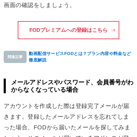
画面の確認をしましょう。
FODプレミアムへの登録はこちら
動画配信サービスFODとは？プラン内容や料金など
関連記事
徹底解説
メールアドレスやパスワード、会員番号がわ
からなくなっている場合
アカウントを作成した際は登録完了メールが届
きます。登録したメールアドレスを忘れてしま
った場合、FODから届いたメールを探してみま