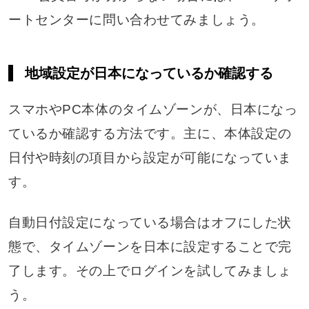
ートセンターに問い合わせてみましょう。
地域設定が日本になっているか確認する
スマホやPC本体のタイムゾーンが、日本になっ
ているか確認する方法です。主に、本体設定の
日付や時刻の項目から設定が可能になっていま
す。
自動日付設定になっている場合はオフにした状
態で、タイムゾーンを日本に設定することで完
了します。その上でログインを試してみましょ
う。