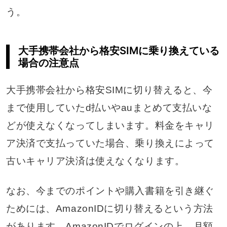
う。
大手携帯会社から格安SIMに乗り換えている
場合の注意点
大手携帯会社から格安SIMに切り替えると、今
まで使用していたd払いやauまとめて支払いな
どが使えなくなってしまいます。料金をキャリ
ア決済で支払っていた場合、乗り換えによって
古いキャリア決済は使えなくなります。
なお、今までのポイントや購入書籍を引き継ぐ
ためには、AmazonIDに切り替えるという方法
があります。AmazonIDでログインの上、月額