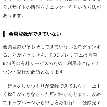
公式サイトの情報をチェックするという方法が
あります。
会員登録ができていない
会員登録がそもそもできていないとログインす
ることができません。FODプレミアムは月額
976円の有料サービスのため、利用時にはアカ
ウント登録が必須となります。
手続きをしたつもりが登録できておらず、上手
く操作ができなかった可能性があります。改め
てトップページから申し込みを行い、登録完了