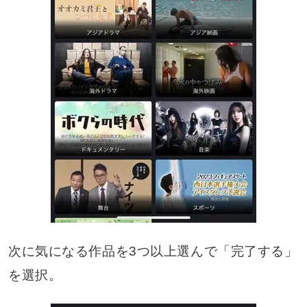
次に気になる作品を3つ以上選んで「完了する」
を選択。