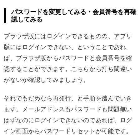
パスワードを変更してみる・会員番号を再確
認してみる
ブラウザ版にはログインできるものの、アプリ
版にはログインできない、ということであれ
ば、ブラウザ版からパスワードと会員番号を確
認することができます。こちらから打ち間違い
がないか確認してみましょう。
それでもだめなら再発行、と手順を踏んでいき
ます。メールアドレスもパスワードも問題無い
はずなのにログインできないのであれば、ログ
イン画面からパスワードリセットが可能です。