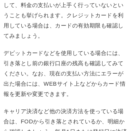
して、料金の支払いが上手く行っていないとい
うことも挙げられます。クレジットカードを利
用している場合は、カードの有効期限も確認し
てみましょう。
デビットカードなどを使用している場合には、
引き落とし前の銀行口座の残高も確認してみて
ください。なお、現在の支払い方法にエラーが
出た場合には、WEBサイト上などからカード情
報を更新や変更できます。
キャリア決済など他の決済方法を使っている場
合は、FODから引き落とされているか、明細か