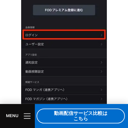
動画配信サービス比較は
MENU
こちら