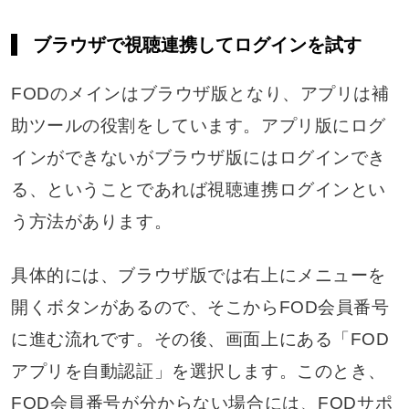
ブラウザで視聴連携してログインを試す
FODのメインはブラウザ版となり、アプリは補
助ツールの役割をしています。アプリ版にログ
インができないがブラウザ版にはログインでき
る、ということであれば視聴連携ログインとい
う方法があります。
具体的には、ブラウザ版では右上にメニューを
開くボタンがあるので、そこからFOD会員番号
に進む流れです。その後、画面上にある「FOD
アプリを自動認証」を選択します。このとき、
FOD会員番号が分からない場合には、FODサポ