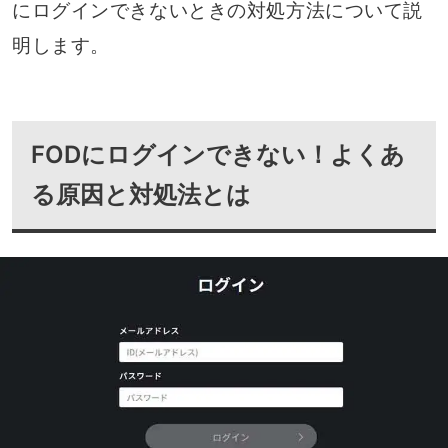
にログインできないときの対処方法について説
明します。
FODにログインできない！よくあ
る原因と対処法とは