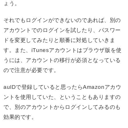
ょう。
それでもログインができないのであれば、別の
アカウントでのログインを試したり、パスワー
ドを変更してみたりと順番に対処していきま
す。また、iTunesアカウントはブラウザ版を使
うには、アカウントの移行が必須となっている
ので注意が必要です。
auIDで登録していると思ったらAmazonアカウ
ントを使用していた、ということもありますの
で、別のアカウントからログインしてみるのも
効果的です。