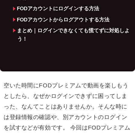
FODアカウントにログインする方法
FODアカウントからログアウトする方法
まとめ｜ログインできなくても慌てずに対処しよ
う！
空いた時間にFODプレミアムで動画を楽しもう
としたら、なぜかログインできずに困ってしま
った、なんてことはありませんか。そんな時に
は登録情報の確認や、別アカウントのログイン
を試すなどが有効です。 今回はFODプレミアム