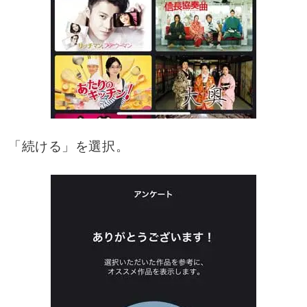
「続ける」を選択。