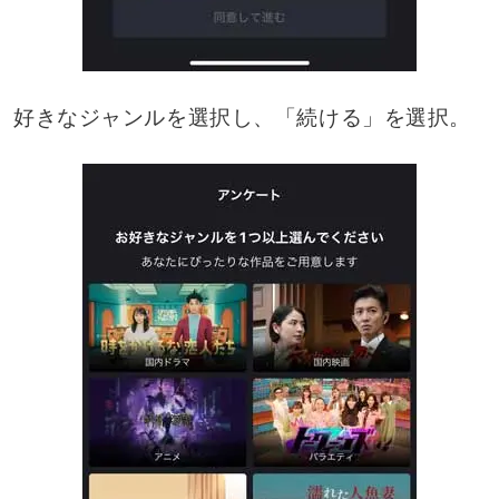
好きなジャンルを選択し、「続ける」を選択。