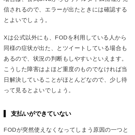
信されるので、エラーが出たときには確認する
とよいでしょう。
Xは公式以外にも、FODを利用している人から
同様の症状が出た、とツイートしている場合も
あるので、状況の判断もしやすいといえます。
こうした障害はよほど重度のものでなければ当
日解決していることがほとんどなので、少し待
って見るとよいでしょう。
支払いができていない
FODが突然使えなくなってしまう原因の一つと